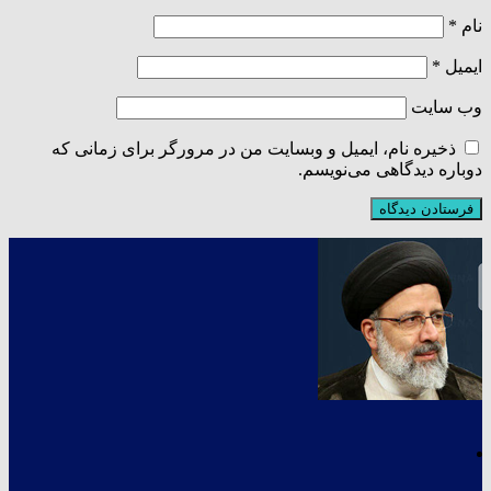
نام
*
ایمیل
*
وب‌ سایت
ذخیره نام، ایمیل و وبسایت من در مرورگر برای زمانی که
دوباره دیدگاهی می‌نویسم.