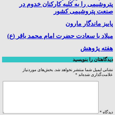
پتروشیمی را به کلیه کارکنان خدوم در
صنعت پتروشیمی کشور
پاییز ماندگار مارون
میلاد با سعادت حضرت امام محمد باقر (ع)
هفته پژوهش
دیدگاهتان را بنویسید
نشانی ایمیل شما منتشر نخواهد شد.
بخش‌های موردنیاز
علامت‌گذاری شده‌اند
*
دیدگاه
*