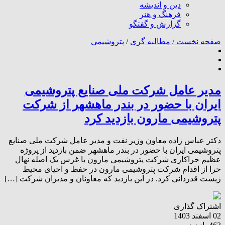
دین و اندیشه
فرهنگ و هنر
گزارش و گفتگو
صفحه نخست /
مطالبه گری
/
پتروشیمی
مدیر عامل شرکت ملی صنایع پتروشیمی
ایران با حضور در بندر ماهشهر از شرکت
پتروشیمی مارون بازدید کرد
دکتر عباس زاده معاون وزیر نفت و مدیر عامل شرکت ملی صنایع
پتروشیمی ایران با حضور در بندر ماهشهر ضمن بازدید از پروژه
عظیم حراکاری شرکت پتروشیمی مارون با غرس یک اصله نهال
حرا از اقدام شرکت پتروشیمی مارون در حفظ و احیای محیط
زیست قدردانی کرد. در این بازدید که معاونان و مدیران شرکت […]
اشتراک گذاری
02 اسفند 1403