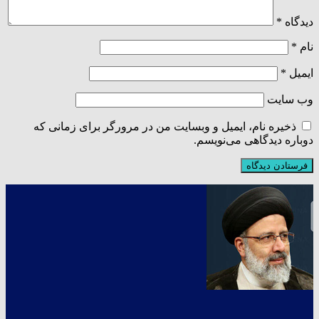
دیدگاه
*
نام
*
ایمیل
*
وب‌ سایت
ذخیره نام، ایمیل و وبسایت من در مرورگر برای زمانی که
دوباره دیدگاهی می‌نویسم.