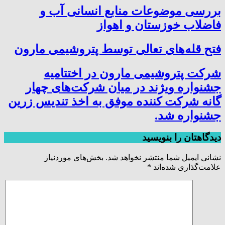
بررسی موضوعات منابع انسانی آب و
فاضلاب خوزستان و اهواز
فتح‌ قله‌های تعالی توسط پتروشیمی مارون
شرکت پتروشیمی مارون در اختتامیه
جشنواره ویژند در میان شرکت‌های چهار
گانه شرکت کننده موفق به اخذ تندیس زرین
جشنواره شد.
دیدگاهتان را بنویسید
نشانی ایمیل شما منتشر نخواهد شد.
بخش‌های موردنیاز
علامت‌گذاری شده‌اند
*