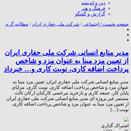
دین و اندیشه
فرهنگ و هنر
گزارش و گفتگو
صفحه نخست /
اجتماعی
/
شرکت ملی حفاری ایران
/
مطالبه گری
مدیر منابع انسانی شرکت ملی حفاری ایران
از تعیین مزد مبنا به عنوان مزد و شاخص
پرداخت اضافه کاری، نوبت کاری و… خبرداد
مدیر منابع انسانی شرکت ملی حفاری ایران: تعیین مزد مبنا به
عنوان مزد و شاخص پرداخت اضافه کاری، نوبت کاری، مزایای
پایان کار، جمعه کاری و بازخرید مرخصی کارکنان ارکان ثالث
مستمر غیر پروژه ای مدیر منابع انسانی شرکت ملی حفاری ایران
از تعیین مزد مبنا به عنوان مزد و شاخص پرداخت اضافه کاری،
نوبت […]
اشتراک گذاری