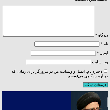
دیدگاه
*
نام
*
ایمیل
*
وب‌ سایت
ذخیره نام، ایمیل و وبسایت من در مرورگر برای زمانی که
دوباره دیدگاهی می‌نویسم.