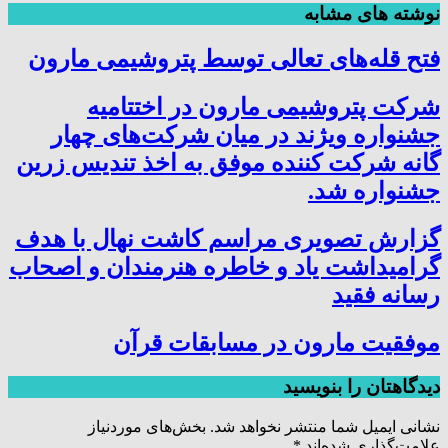
نوشته های مشابه
فتح‌ قله‌های تعالی توسط پتروشیمی مارون
شرکت پتروشیمی مارون در اختتامیه
جشنواره ویژند در میان شرکت‌های چهار
گانه شرکت کننده موفق به اخذ تندیس زرین
جشنواره شد.
گزارش تصویری مراسم کاشت نهال با هدف
گرامیداشت یاد و خاطره هنرمندان و اصحاب
رسانه فقید
موفقیت مارون در مسابقات قرآن
دیدگاهتان را بنویسید
نشانی ایمیل شما منتشر نخواهد شد.
بخش‌های موردنیاز
علامت‌گذاری شده‌اند
*