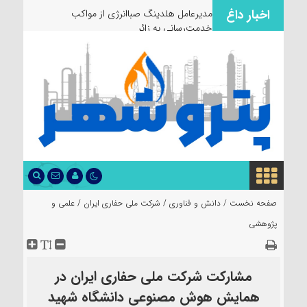
اخبار داغ
مدیرعامل هلدینگ صباانرژی از مواکب
خدمت‌رسانی به زائران و عزاد
صفحه نخست /
دانش و فناوری
/
شرکت ملی حفاری ایران
/
علمی و
پژوهشی
مشارکت شرکت ملی حفاری ایران در
همایش هوش مصنوعی دانشگاه شهید