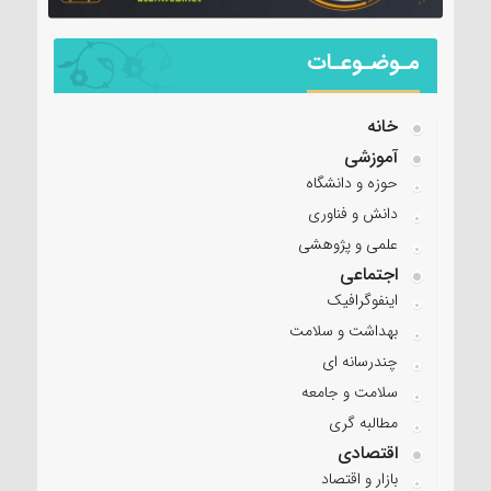
مـوضـوعـات
خانه
آموزشی
حوزه و دانشگاه
دانش و فناوری
علمی و پژوهشی
اجتماعی
اینفوگرافیک
بهداشت و سلامت
چندرسانه ای
سلامت و جامعه
مطالبه گری
اقتصادی
بازار و اقتصاد