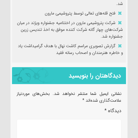
شد.
فتح‌ قله‌های تعالی توسط پتروشیمی مارون
شرکت پتروشیمی مارون در اختتامیه جشنواره ویژند در میان
شرکت‌های چهار گانه شرکت کننده موفق به اخذ تندیس زرین
جشنواره شد.
گزارش تصویری مراسم کاشت نهال با هدف گرامیداشت یاد
و خاطره هنرمندان و اصحاب رسانه فقید
دیدگاهتان را بنویسید
نشانی ایمیل شما منتشر نخواهد شد.
بخش‌های موردنیاز
علامت‌گذاری شده‌اند
*
دیدگاه
*