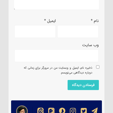
نام
*
ایمیل
*
وب‌ سایت
ذخیره نام، ایمیل و وبسایت من در مرورگر برای زمانی که
دوباره دیدگاهی می‌نویسم.