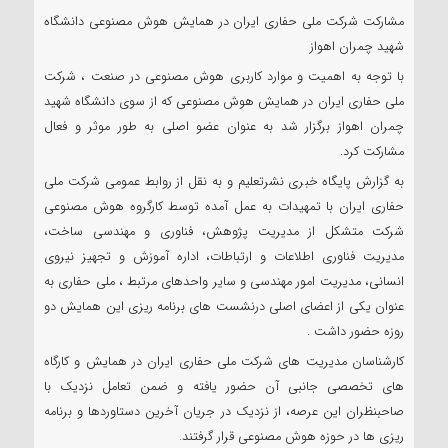
مشارکت شرکت ملی حفاری ایران در همایش هوش مصنوعی دانشگاه
شهید چمران اهواز
با توجه به اهمیت و موارد کاربری هوش مصنوعی در صنعت ، شرکت
ملی حفاری ایران در همایش هوش مصنوعی که از سوی دانشگاه شهید
چمران اهواز برگزار شد به عنوان عضو اصلی به طور موثر و فعال
مشارکت کرد.
به گزارش پایگاه خبری نشرتعلیم و به نقل از روابط عمومی شرکت ملی
حفاری ایران با تمهیدات به عمل آمده توسط کارگروه هوش مصنوعی
شرکت متشکل از مدیریت پژوهش، فناوری و مهندسی ساخت،
مدیریت فناوری اطلاعات و ارتباطات، اداره آموزش و تجهیز نیروی
انسانی، مدیریت امور مهندسی و سایر واحدهای مرتبط ، ملی حفاری به
عنوان یکی از اعضای اصلی درنشست های برنامه ریزی این همایش دو
روزه حضور داشت .
کارشناسان مدیریت های شرکت ملی حفاری ایران در همایش و کارگاه
های تخصصی جانبی آن حضور یافته و ضمن تعامل نزدیک با
صاحبنظران این عرصه، از نزدیک در جریان آخرین دستاوردها و برنامه
ریزی ها در حوزه هوش مصنوعی قرار گرفتند.