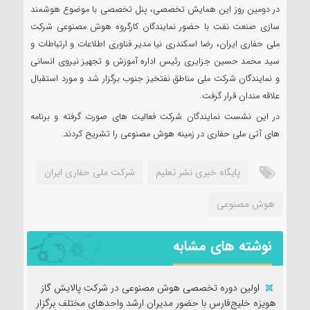
در دومین روز این همایش تخصصی، پنل تخصصی با موضوع هوشمند
سازی صنعت نفت با حضور نمایندگان کارگروه هوش مصنوعی شرکت
ملی حفاری ایران، رضا اسکندری نیا مدیر فناوری اطلاعات و ارتباطات و
سید محمد حسین جزایری رئیس اداره آموزش و تجهیز نیروی انسانی
و نمایندگان شرکت ملی مناطق نفتخیز جنوب برگزار شد و مورد استقبال
علاقه مندان قرار گرفت.
در این نشست نمایندگان شرکت فعالیت های صورت گرفته و برنامه
های آتی ملی حفاری در زمینه هوش مصنوعی را تشریح کرد‌ند.
پایگاه خبری نشر تعلیم
شرکت ملی حفاری ایران
هوش مصنوعی
نوشته های مشابه
اولین دوره تخصصی هوش مصنوعی در شرکت پالایش گاز
هویزه خلیج‌فارس با حضور مدیران ارشد واحدهای مختلف برگزار