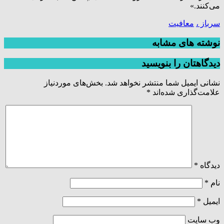
می‌کنند.»
سرباز ،
معافیت
نوشته های مشابه
دیدگاهتان را بنویسید
نشانی ایمیل شما منتشر نخواهد شد.
بخش‌های موردنیاز
علامت‌گذاری شده‌اند
*
دیدگاه
*
نام
*
ایمیل
*
وب‌ سایت