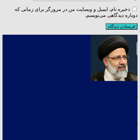
ذخیره نام، ایمیل و وبسایت من در مرورگر برای زمانی که
دوباره دیدگاهی می‌نویسم.