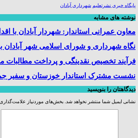
پایگاه خبری نشرتعلیم
شهرداری آبادان
نوشته های مشابه
معاون عمرانی استاندار: شهردار آبادان با ا
نگاه شهرداری و شورای اسلامی شهر آبادان به
فرآیند تخصیص نقدینگی و پرداخت مطالبات م
نشست مشترک استاندار خوزستان و سفیر جمهوری
دیدگاهتان را بنویسید
نشانی ایمیل شما منتشر نخواهد شد.
بخش‌های موردنیاز علامت‌گذاری 