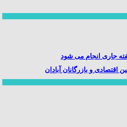
ته جاری انجام می شود
اقتصادی و بازرگانان آبادان