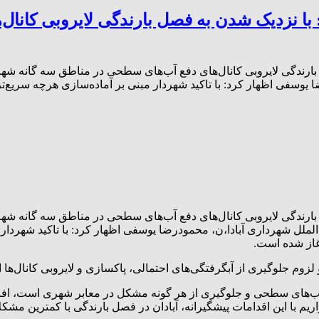
 نزدیک شدن به فصل بارندگی لایروبی کانال
ندگی لایروبی کانال‌های دفع آب‌های سطحی در مناطق سه گانه شهردا
ا یوسفی اظهار کرد: با تاکید شهردار مبنی بر آماده‌سازی هرچه سریع‌ت
ندگی لایروبی کانال‌های دفع آب‌های سطحی در مناطق سه گانه شهردا
الملل شهرداری آبادا،ن، محمودرضا یوسفی اظهار کرد: با تاکید شهردار
غاز شده است.
لزوم جلوگیری از آبگرفتگی‌های احتمالی، پاکسازی و لایروبی کانال‌ه
آب‌های سطحی و جلوگیری از هر گونه مشکل در معابر شهری است، افزود
 با این اقدامات پیشگیرانه، آبادان در فصل بارندگی با کمترین مشک