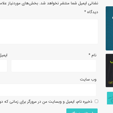
نشانی ایمیل شما منتشر نخواهد شد.
بخش‌های موردنیاز علام
دیدگاه
*
نام
*
ایمی
وب‌ سایت
ذخیره نام، ایمیل و وبسایت من در مرورگر برای زمانی که د