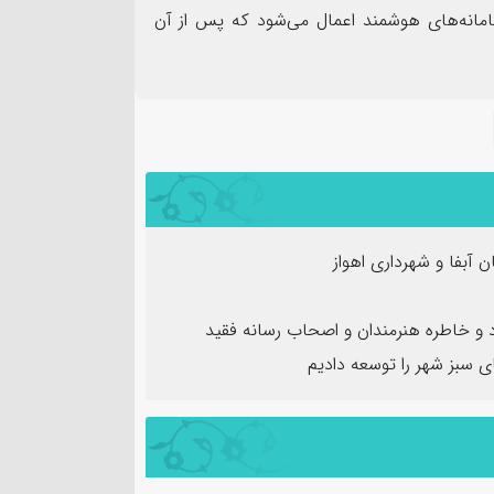
امانه‌های هوشمند اعمال می‌شود که پس از آن
آبفا و شهرداری اهواز
و خاطره هنرمندان و اصحاب رسانه فقید