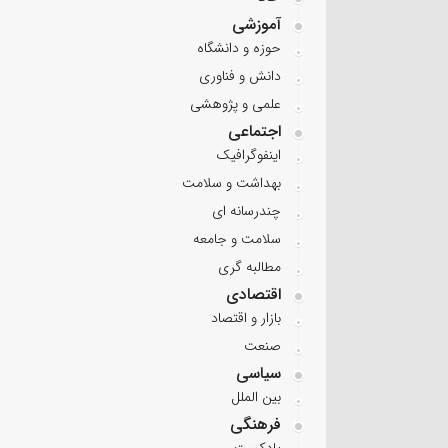
آموزشی
حوزه و دانشگاه
دانش و فناوری
علمی و پژوهشی
اجتماعی
اینفوگرافیک
بهداشت و سلامت
چندرسانه ای
سلامت و جامعه
مطالبه گری
اقتصادی
بازار و اقتصاد
صنعت
سیاسی
بین الملل
فرهنگی
پادکست