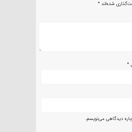
ت‌گذاری شده‌اند
*
ل
*
وباره دیدگاهی می‌نویسم.