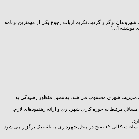
هروندان برگزار گردید. تکریم ارباب رجوع یکی از مهمترین برنامه
 دوشنبه […]
 های مدیریت شهری محسوب می شود به همین منظور رسیدگی به
مسائل مرتبط به حوزه کاری شهرداری و ارائه رهنمودهای لازم،
د.
ر می شود.