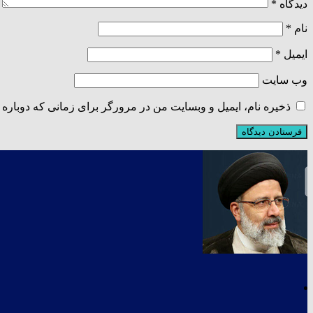
دیدگاه
*
نام
*
ایمیل
*
وب‌ سایت
ذخیره نام، ایمیل و وبسایت من در مرورگر برای زمانی که دوباره 