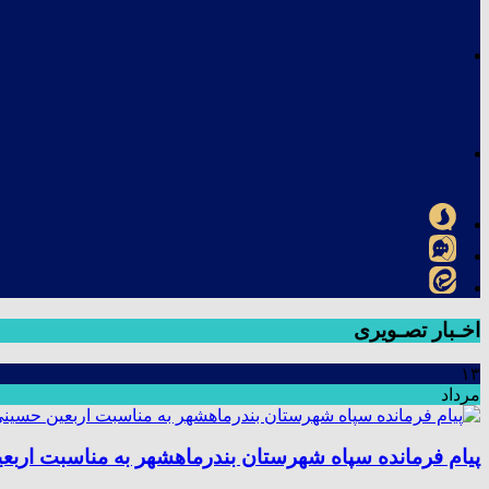
اخـبار تصـویری
۱۳
مرداد
پیام فرمانده سپاه شهرستان بندرماهشهر به مناسبت اربع