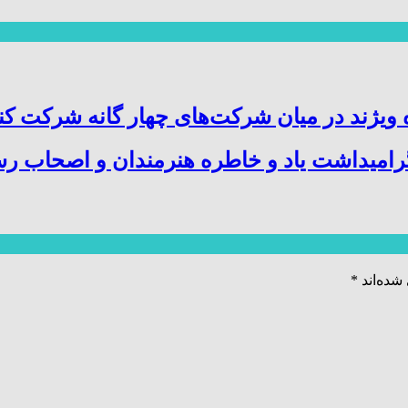
ویژند در میان شرکت‌های چهار گانه شرکت کن
میداشت یاد و خاطره هنرمندان و اصحاب رسا
شده‌اند
*