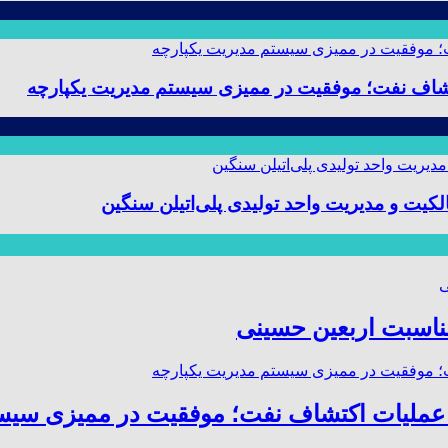
 و مدیریت واحد تولیدی پلی‌اتیلن سنگین
مناسبت اربعین حسینی