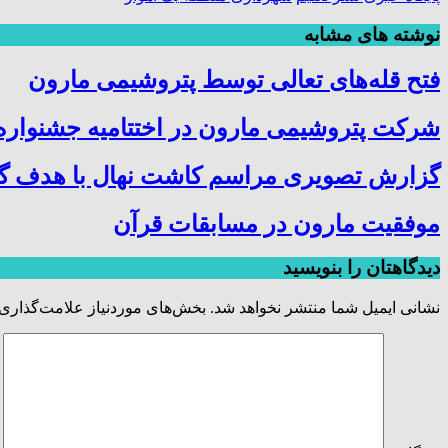
نوشته های مشابه
فتح‌ قله‌های تعالی توسط پتروشیمی مارون
شرکت پتروشیمی مارون در اختتامیه جشنواره 
گزارش تصویری مراسم کاشت نهال با هدف گرا
موفقیت مارون در مسابقات قرآن
دیدگاهتان را بنویسید
نشانی ایمیل شما منتشر نخواهد شد.
بخش‌های موردنیاز علامت‌گذاری 