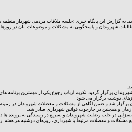
 به گزارش این پایگاه خبری ؛جلسه ملاقات مردمی شهردار منطقه با ش
بات شهروندان و پاسخگویی به مشکلات و موضوعات آنان در روزهای
د.
شهروندان برگزار گردید. تکریم ارباب رجوع یکی از مهمترین برنامه
های دوشنبه برگزار می شود.
ان برگزار شد و ضمن آگاهی از مشکلات و معضلات شهروندان در زمینه 
زمان و همچنین در چارچوب قوانین شهرداری صادر شد.
زایی در جلب رضایت شهروندان و تسریع در رسیدگی به پرونده ها دار
ا شهرداری، روزهای دوشنبه هر هفته از ساعت ۹ الی ۱۲ صبح در محل شهرداری منطقه یک برگزا