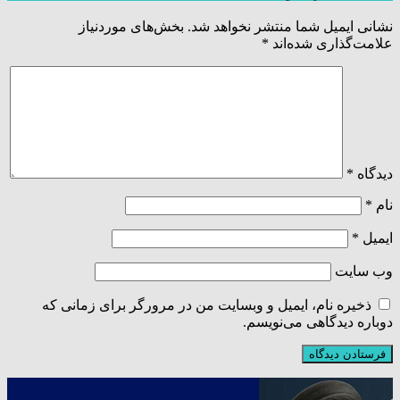
نشانی ایمیل شما منتشر نخواهد شد.
بخش‌های موردنیاز
علامت‌گذاری شده‌اند
*
دیدگاه
*
نام
*
ایمیل
*
وب‌ سایت
ذخیره نام، ایمیل و وبسایت من در مرورگر برای زمانی که
دوباره دیدگاهی می‌نویسم.