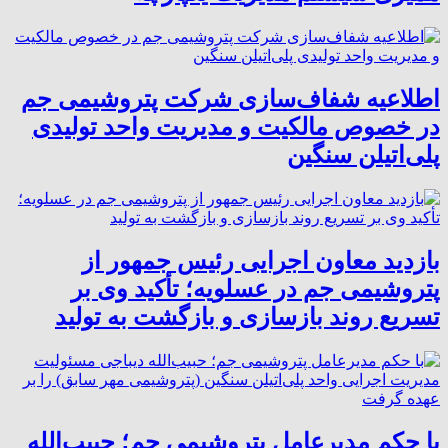
اطلاعیه شفاف‌سازی شرکت پتروشیمی جم
در خصوص مالکیت و مدیریت واحد تولیدی
پلی‌اتیلن سنگین
بازدید معاون اجرایی رئیس جمهور از
پتروشیمی جم در عسلویه؛ تأکید وی بر
تسریع روند بازسازی و بازگشت به تولید
با حکم مدیرعامل پتروشیمی جم؛ حبیب‌الله