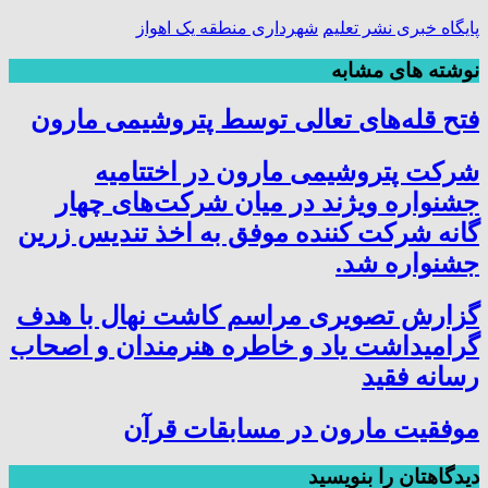
پایگاه خبری نشر تعلیم
شهرداری منطقه یک اهواز
نوشته های مشابه
فتح‌ قله‌های تعالی توسط پتروشیمی مارون
شرکت پتروشیمی مارون در اختتامیه
جشنواره ویژند در میان شرکت‌های چهار
گانه شرکت کننده موفق به اخذ تندیس زرین
جشنواره شد.
گزارش تصویری مراسم کاشت نهال با هدف
گرامیداشت یاد و خاطره هنرمندان و اصحاب
رسانه فقید
موفقیت مارون در مسابقات قرآن
دیدگاهتان را بنویسید