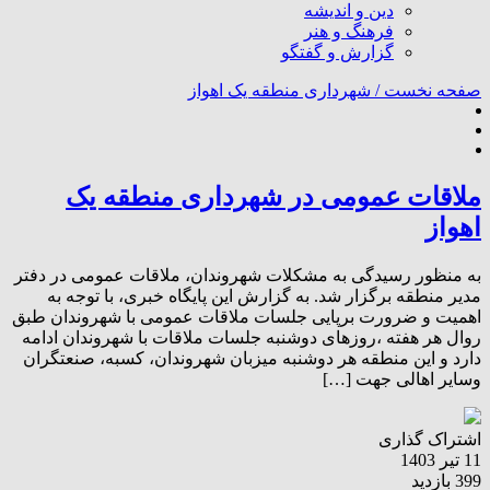
دین و اندیشه
فرهنگ و هنر
گزارش و گفتگو
صفحه نخست /
شهرداری منطقه یک اهواز
ملاقات عمومی در شهرداری منطقه یک
اهواز
به منظور رسیدگی به مشکلات شهروندان، ملاقات عمومی در دفتر
مدیر منطقه برگزار شد. به گزارش این پایگاه خبری، با توجه به
اهمیت و ضرورت برپایی جلسات ملاقات عمومی با شهروندان‌ طبق
روال هر هفته ،روزهای دوشنبه جلسات ملاقات با شهروندان ادامه
دارد و این منطقه هر دوشنبه میزبان شهروندان، کسبه، صنعتگران
وسایر اهالی جهت […]
اشتراک گذاری
11 تیر 1403
399 بازدید