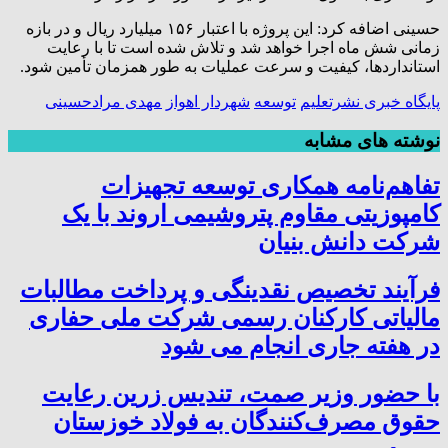
حسینی اضافه کرد: این پروژه با اعتبار ۱۵۶ میلیارد ریال و در بازه
زمانی شش ماه اجرا خواهد شد و تلاش شده است تا با رعایت
استانداردها، کیفیت و سرعت عملیات به طور همزمان تأمین شود.
پایگاه خبری نشرتعلیم
توسعه
شهردار اهواز
مهدی مرادحسینی
نوشته های مشابه
تفاهم‌نامه همکاری توسعه تجهیزات
کامپوزیتی مقاوم پتروشیمی اروند با یک
شرکت دانش بنیان
فرآیند تخصیص نقدینگی و پرداخت مطالبات
مالیاتی کارکنان رسمی شرکت ملی حفاری
در هفته جاری انجام می شود
با حضور وزیر صمت، تندیس زرین رعایت
حقوق مصرف‌کنندگان به فولاد خوزستان