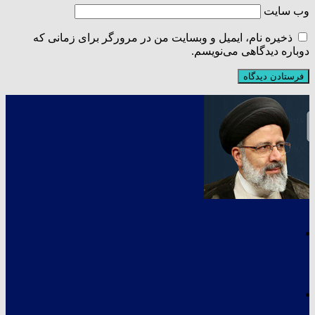
وب‌ سایت
ذخیره نام، ایمیل و وبسایت من در مرورگر برای زمانی که
دوباره دیدگاهی می‌نویسم.