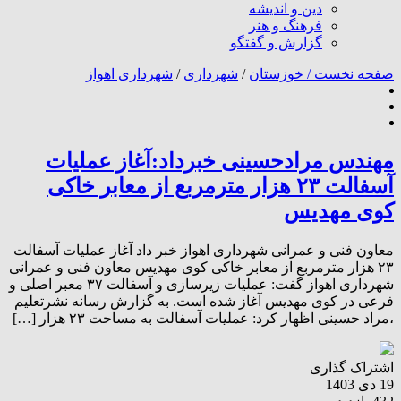
دین و اندیشه
فرهنگ و هنر
گزارش و گفتگو
صفحه نخست /
خوزستان
/
شهرداری
/
شهرداری اهواز
مهندس مرادحسینی خبرداد:آغاز عملیات
آسفالت ۲۳ هزار مترمربع از معابر خاکی
کوی مهدیس
معاون فنی و عمرانی شهرداری اهواز خبر داد آغاز عملیات آسفالت
۲۳ هزار مترمربع از معابر خاکی کوی مهدیس معاون فنی و عمرانی
شهرداری اهواز گفت: عملیات زیرسازی و آسفالت ۳۷ معبر اصلی و
فرعی در کوی مهدیس آغاز شده است. به گزارش رسانه نشرتعلیم
،مراد حسینی اظهار کرد: عملیات آسفالت به مساحت ۲۳ هزار […]
اشتراک گذاری
19 دی 1403