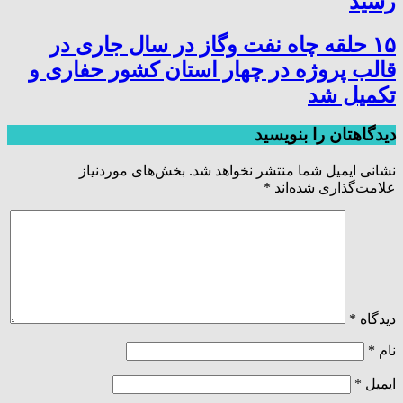
رسید
۱۵ حلقه چاه نفت وگاز در سال جاری در
قالب پروژه در چهار استان کشور حفاری و
تکمیل شد
دیدگاهتان را بنویسید
نشانی ایمیل شما منتشر نخواهد شد.
بخش‌های موردنیاز
علامت‌گذاری شده‌اند
*
دیدگاه
*
نام
*
ایمیل
*