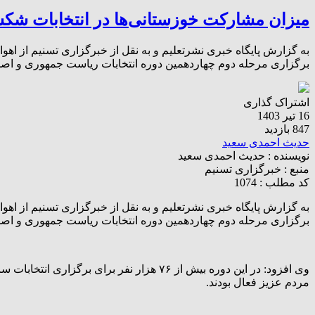
میزان مشارکت خوزستانی‌ها در انتخابات شک
به گزارش پایگاه خبری نشرتعلیم و به نقل از خبرگزاری تسنیم از اهو
برگزاری مرحله دوم چهاردهمین دوره انتخابات ریاست جمهوری و اص
اشتراک گذاری
16 تیر 1403
847 بازدید
حدیث احمدی سعید
نویسنده :
حدیث احمدی سعید
منبع :
خبرگزاری تسنیم
کد مطلب : 1074
به گزارش پایگاه خبری نشرتعلیم و به نقل از خبرگزاری تسنیم از اهو
برگزاری مرحله دوم چهاردهمین دوره انتخابات ریاست جمهوری و اصح
مردم عزیز فعال بودند.