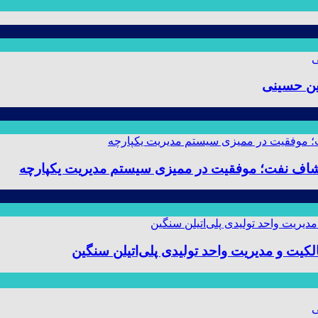
ین حسینی
 و مدیریت واحد تولیدی پلی‌اتیلن سنگین