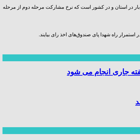
ین بار در استان و در کشور است که نرخ مشارکت مرحله دوم از مرحله
ستمرار راه شهدا پای صندوق‌های اخذ رای بیایند.
ته جاری انجام می شود