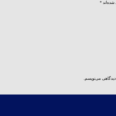
شده‌اند
*
دیدگاهی می‌نویسم.