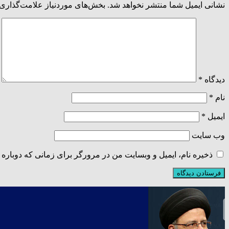
نشانی ایمیل شما منتشر نخواهد شد.
بخش‌های موردنیاز علامت‌گذاری 
دیدگاه
*
نام
*
ایمیل
*
وب‌ سایت
ذخیره نام، ایمیل و وبسایت من در مرورگر برای زمانی که دوباره 