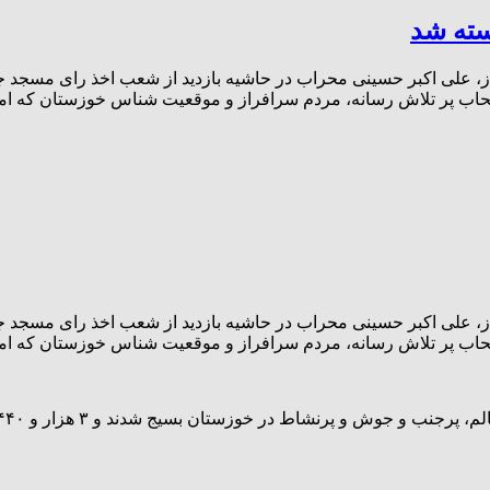
سته شد
از، علی اکبر حسینی محراب در حاشیه بازدید از شعب اخذ رای مسجد جوا
حاب پر تلاش رسانه، مردم سرافراز و موقعیت شناس خوزستان که ام
از، علی اکبر حسینی محراب در حاشیه بازدید از شعب اخذ رای مسجد جوا
اب پر تلاش رسانه، مردم سرافراز و موقعیت شناس خوزستان که امرو