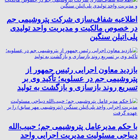
اطلاعیه شفاف‌سازی شرکت پتروشیمی جم
در خصوص مالکیت و مدیریت واحد تولیدی
پلی‌اتیلن سنگین
بازدید معاون اجرایی رئیس جمهور از
پتروشیمی جم در عسلویه؛ تأکید وی بر
تسریع روند بازسازی و بازگشت به تولید
با حکم مدیرعامل پتروشیمی جم؛ حبیب‌الله
دیباجی مسئولیت مدیریت اجرایی واحد