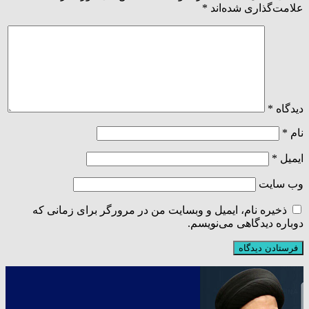
علامت‌گذاری شده‌اند
*
دیدگاه
*
نام
*
ایمیل
*
وب‌ سایت
ذخیره نام، ایمیل و وبسایت من در مرورگر برای زمانی که
دوباره دیدگاهی می‌نویسم.