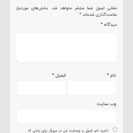
نشانی ایمیل شما منتشر نخواهد شد.
بخش‌های موردنیاز
علامت‌گذاری شده‌اند
*
دیدگاه
*
نام
*
ایمیل
*
وب‌ سایت
ذخیره نام، ایمیل و وبسایت من در مرورگر برای زمانی که