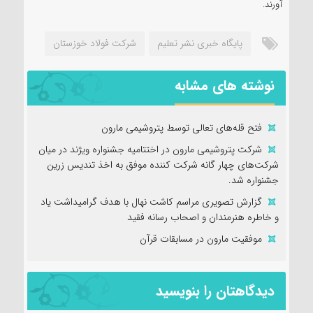
آورند.
پایگاه خبری نشر تعلیم
شرکت فولاد خوزستان
نوشته های مشابه
فتح‌ قله‌های تعالی توسط پتروشیمی مارون
شرکت پتروشیمی مارون در اختتامیه جشنواره ویژند در میان
شرکت‌های چهار گانه شرکت کننده موفق به اخذ تندیس زرین
جشنواره شد.
گزارش تصویری مراسم کاشت نهال با هدف گرامیداشت یاد
و خاطره هنرمندان و اصحاب رسانه فقید
موفقیت مارون در مسابقات قرآن
دیدگاهتان را بنویسید