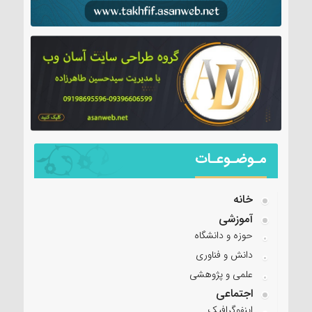
مـوضـوعـات
خانه
آموزشی
حوزه و دانشگاه
دانش و فناوری
علمی و پژوهشی
اجتماعی
اینفوگرافیک