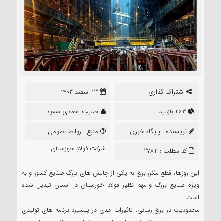
اشتراک گذاری
13 اسفند 1403
463 بازدید
حدیث احمدی سعید
نویسنده :
پایگاه خبری
منبع :
روابط عمومی
نشر تعلیم
شرکت فولاد خوزستان
کد مطلب : 2782
این روزها، قطع مکرر برق به یکی از چالش های بزرگ صنایع کشور و به
ویژه صنایع بزرگ و مهم نظیر فولاد خوزستان در استان تبدیل شده
است.
محدودیت در برق رسانی، تاثیرات جدی در پیشبرد برنامه های تولیدی