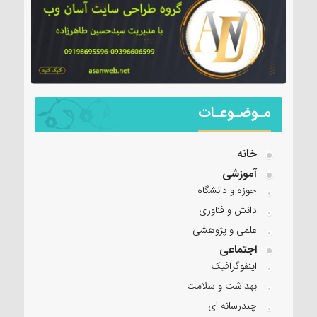
مـوضـوعـات
خانه
آموزشی
حوزه و دانشگاه
دانش و فناوری
علمی و پژوهشی
اجتماعی
اینفوگرافیک
بهداشت و سلامت
چندرسانه ای