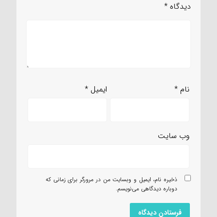
دیدگاه
*
نام
*
ایمیل
*
وب‌ سایت
ذخیره نام، ایمیل و وبسایت من در مرورگر برای زمانی که
دوباره دیدگاهی می‌نویسم.