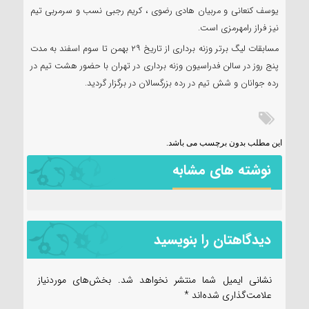
یوسف کنعانی و مربیان هادی رضوی ، کریم رجبی نسب و سرمربی تیم
نیز فراز رامهرمزی است.
مسابقات لیگ برتر وزنه برداری از تاریخ ۲۹ بهمن تا سوم اسفند به مدت
پنج روز در سالن فدراسیون وزنه برداری در تهران با حضور هشت تیم در
رده جوانان و شش تیم در رده بزرگسالان در برگزار گردید.
این مطلب بدون برچسب می باشد.
نوشته های مشابه
دیدگاهتان را بنویسید
نشانی ایمیل شما منتشر نخواهد شد.
بخش‌های موردنیاز
علامت‌گذاری شده‌اند
*