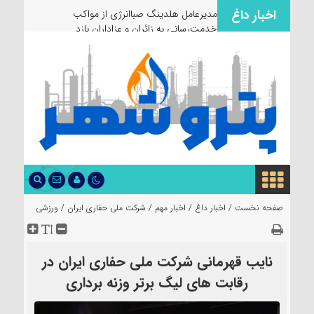
اخبار داغ
مدیرعامل هلدینگ صباانرژی از مواکب
خدمت‌رسانی به زائران و عزاداران بازدید کرد
صفحه نخست /
اخبار داغ
/
اخبار مهم
/
شرکت ملی حفاری ایران
/
ورزشی
نایب قهرمانی شرکت ملی حفاری ایران در
رقابت های لیگ برتر وزنه برداری