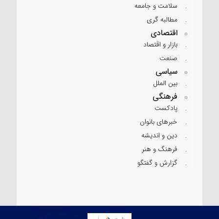
سلامت و جامعه
مطالبه گری
اقتصادی
بازار و اقتصاد
صنعت
سیاسی
بین الملل
فرهنگی
پادکست
خبرهای بانوان
دین و اندیشه
فرهنگ و هنر
گزارش و گفتگو