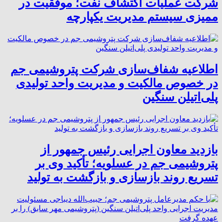
شرکت عملیات اکتشاف نفت؛ موفقیت در
ممیزی سیستم مدیریت یکپارچه
اطلاعیه شفاف‌سازی شرکت پتروشیمی جم
در خصوص مالکیت و مدیریت واحد تولیدی
پلی‌اتیلن سنگین
بازدید معاون اجرایی رئیس جمهور از
پتروشیمی جم در عسلویه؛ تأکید وی بر
تسریع روند بازسازی و بازگشت به تولید