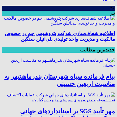
۳۰
تیر
اطلاعیه شفاف‌سازی شرکت پتروشیمی جم در خصوص
مالکیت و مدیریت واحد تولیدی پلی‌اتیلن سنگین
جدیدترین مطالب
پیام فرمانده سپاه شهرستان بندرماهشهر به
مناسبت اربعین حسینی
مهر تأیید SGS بر استانداردهای جهانیِ