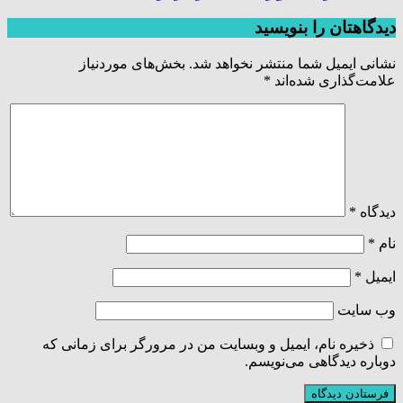
دیدگاهتان را بنویسید
نشانی ایمیل شما منتشر نخواهد شد.
بخش‌های موردنیاز
علامت‌گذاری شده‌اند
*
دیدگاه
*
نام
*
ایمیل
*
وب‌ سایت
ذخیره نام، ایمیل و وبسایت من در مرورگر برای زمانی که
دوباره دیدگاهی می‌نویسم.