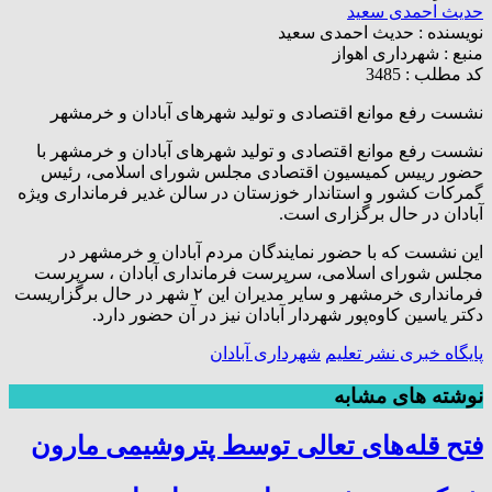
حدیث احمدی سعید
نویسنده :
حدیث احمدی سعید
منبع :
شهرداری اهواز
کد مطلب : 3485
نشست رفع موانع اقتصادی و تولید شهرهای آبادان و خرمشهر
نشست رفع موانع اقتصادی و تولید شهرهای آبادان و خرمشهر با
حضور رییس کمیسیون اقتصادی مجلس شورای اسلامی، رئیس
گمرکات کشور و استاندار خوزستان در سالن غدیر فرمانداری ویژه
آبادان در حال برگزاری است.
این نشست که با حضور نمایندگان مردم آبادان و خرمشهر در
مجلس شورای اسلامی، سرپرست فرمانداری آبادان ، سرپرست
فرمانداری خرمشهر و سایر مدیران این ۲ شهر در حال برگزاریست
دکتر یاسین کاوه‌پور شهردار آبادان نیز در آن حضور دارد.
پایگاه خبری نشر تعلیم
شهرداری آبادان
نوشته های مشابه
فتح‌ قله‌های تعالی توسط پتروشیمی مارون