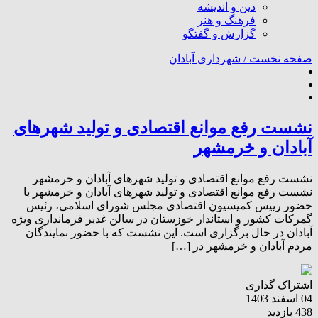
دین و اندیشه
فرهنگ و هنر
گزارش و گفتگو
صفحه نخست /
شهرداری آبادان
نشست رفع موانع اقتصادی و تولید شهرهای
آبادان و خرمشهر
نشست رفع موانع اقتصادی و تولید شهرهای آبادان و خرمشهر
نشست رفع موانع اقتصادی و تولید شهرهای آبادان و خرمشهر با
حضور رییس کمیسیون اقتصادی مجلس شورای اسلامی، رئیس
گمرکات کشور و استاندار خوزستان در سالن غدیر فرمانداری ویژه
آبادان در حال برگزاری است. این نشست که با حضور نمایندگان
مردم آبادان و خرمشهر در […]
اشتراک گذاری
04 اسفند 1403
438 بازدید