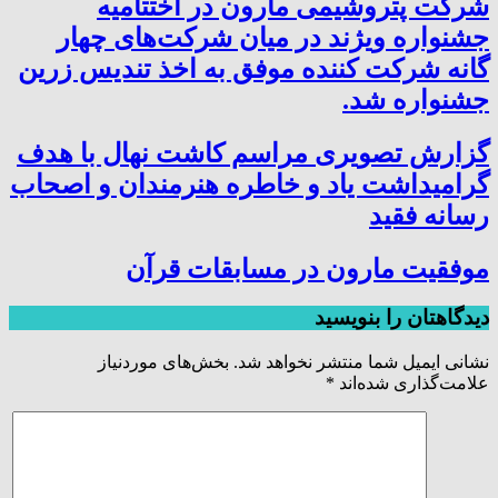
شرکت پتروشیمی مارون در اختتامیه
جشنواره ویژند در میان شرکت‌های چهار
گانه شرکت کننده موفق به اخذ تندیس زرین
جشنواره شد.
گزارش تصویری مراسم کاشت نهال با هدف
گرامیداشت یاد و خاطره هنرمندان و اصحاب
رسانه فقید
موفقیت مارون در مسابقات قرآن
دیدگاهتان را بنویسید
نشانی ایمیل شما منتشر نخواهد شد.
بخش‌های موردنیاز
علامت‌گذاری شده‌اند
*