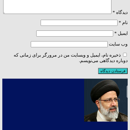
دیدگاه
*
نام
*
ایمیل
*
وب‌ سایت
ذخیره نام، ایمیل و وبسایت من در مرورگر برای زمانی که
دوباره دیدگاهی می‌نویسم.