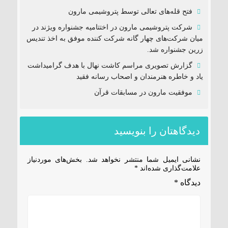
فتح‌ قله‌های تعالی توسط پتروشیمی مارون
شرکت پتروشیمی مارون در اختتامیه جشنواره ویژند در
میان شرکت‌های چهار گانه شرکت کننده موفق به اخذ تندیس
زرین جشنواره شد.
گزارش تصویری مراسم کاشت نهال با هدف گرامیداشت
یاد و خاطره هنرمندان و اصحاب رسانه فقید
موفقیت مارون در مسابقات قرآن
دیدگاهتان را بنویسید
نشانی ایمیل شما منتشر نخواهد شد.
بخش‌های موردنیاز
علامت‌گذاری شده‌اند
*
دیدگاه
*