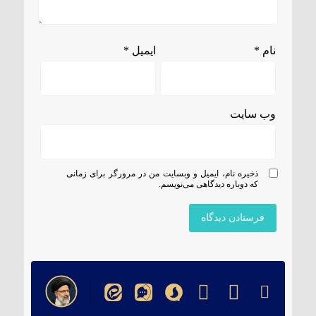
نام
*
ایمیل
*
وب‌ سایت
ذخیره نام، ایمیل و وبسایت من در مرورگر برای زمانی
که دوباره دیدگاهی می‌نویسم.