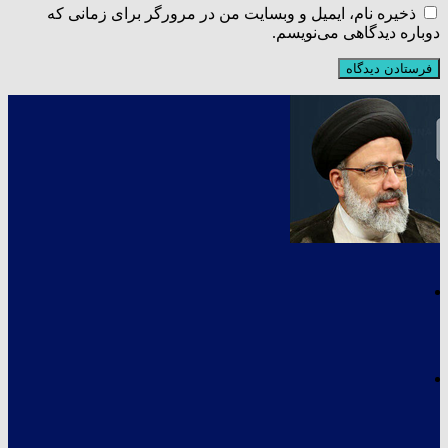
ذخیره نام، ایمیل و وبسایت من در مرورگر برای زمانی که
دوباره دیدگاهی می‌نویسم.