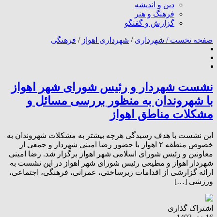
دین و اندیشه
فرهنگ و هنر
گزارش و گفتگو
صفحه نخست /
شهرداری
/
شهرداری اهواز
/
فرهنگی
نشست شهردار و رئیس شورای شهر اهواز
با شهروندان به منظور بررسی مسائل و
مشکلات مناطق اهواز
این نشست با هدف رسیدگی هرچه بیشتر به مشکلات شهروندان به
خصوص منطقه ۲ اهواز با حضور رضا امینی شهردار و جمعی از
معاونین و رئیس شورای اسلامی شهر اهواز برگزار شد. رضا امینی
شهردار اهواز و مطیعی رئیس شورای شهر اهواز در این نشست به
ارائه گزارشی از اقدامات زیرساختی، عمرانی، فرهنگی، اجتماعی،
ورزشی […]
اشتراک گذاری