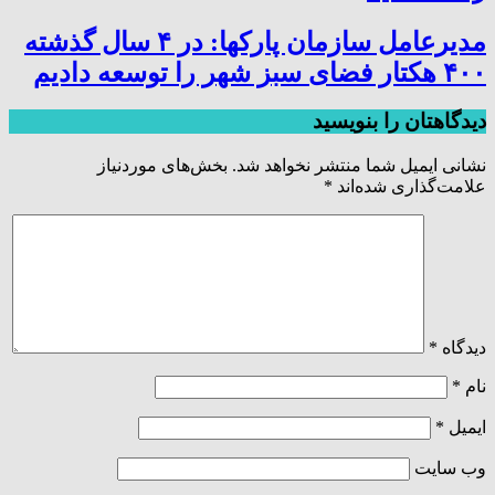
مدیرعامل سازمان پارکها: در ۴ سال گذشته
۴۰۰ هکتار فضای سبز شهر را توسعه دادیم
دیدگاهتان را بنویسید
نشانی ایمیل شما منتشر نخواهد شد.
بخش‌های موردنیاز
علامت‌گذاری شده‌اند
*
دیدگاه
*
نام
*
ایمیل
*
وب‌ سایت