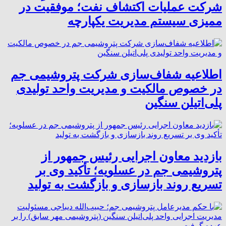
شرکت عملیات اکتشاف نفت؛ موفقیت در
ممیزی سیستم مدیریت یکپارچه
اطلاعیه شفاف‌سازی شرکت پتروشیمی جم
در خصوص مالکیت و مدیریت واحد تولیدی
پلی‌اتیلن سنگین
بازدید معاون اجرایی رئیس جمهور از
پتروشیمی جم در عسلویه؛ تأکید وی بر
تسریع روند بازسازی و بازگشت به تولید