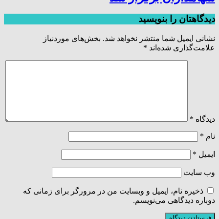
دیدگاهتان را بنویسید
نشانی ایمیل شما منتشر نخواهد شد.
بخش‌های موردنیاز
علامت‌گذاری شده‌اند
*
دیدگاه
*
نام
*
ایمیل
*
وب‌ سایت
ذخیره نام، ایمیل و وبسایت من در مرورگر برای زمانی که
دوباره دیدگاهی می‌نویسم.