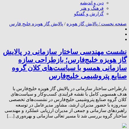
دین و اندیشه
فرهنگ و هنر
گزارش و گفتگو
صفحه نخست /
پالایش گاز هویزه
/
پالایش گاز هویزه خلیج فارس
نشست مهندسی ساختار سازمانی در پالایش
گاز هویزه خلیج‌فارس؛ بازطراحی سازه
سازمانی همسو با سیاست‌های کلان گروه
صنایع پتروشیمی خلیج‌فارس
بازطراحی ساختار سازمانی در پالایش گاز هویزه خلیج‌فارس با
هدف همسویی کامل با نقشه فرایندی کسب‌وکار و سیاست‌های
کلان گروه صنایع پتروشیمی خلیج‌فارس در نشست‌های تخصصی
سه‌روزه با حضور مدیران ارشد، مشاور مدیرعامل در توسعه
راهبردهای سازمانی و جمعی از مدیران ارزیابی عملکرد و مهندسی
ساختار گروه بررسی شد تا مسیر تعالی سازمانی و بهره‌وری […]