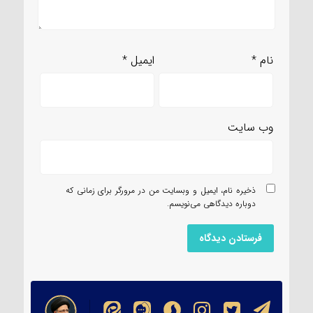
نام
*
ایمیل
*
وب‌ سایت
ذخیره نام، ایمیل و وبسایت من در مرورگر برای زمانی که
دوباره دیدگاهی می‌نویسم.