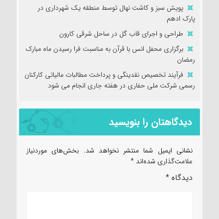
پویش سبز و کاشت نهال توسط منطقه یک شهرداری در
پارک ادهم
طراحی و اجرای قاب گل در ساحل شرقی کارون
برگزاری محفل انس با قرآن به مناسبت فرا رسیدن ماه مبارک
رمضان
فرآیند تخصیص نقدینگی و پرداخت مطالبات مالیاتی کارکنان
رسمی شرکت ملی حفاری در هفته جاری انجام می شود
دیدگاهتان را بنویسید
نشانی ایمیل شما منتشر نخواهد شد.
بخش‌های موردنیاز
علامت‌گذاری شده‌اند
*
دیدگاه
*