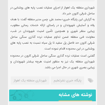
شهرداری منطقه یک اهواز از اجرای عملیات نصب پایه های روشنایی در
ساحل شرقی کارون خبر داد.
به گزارش این پایگاه خبری؛ محمد علی چمن مدیر منطقه گفت: با هدف
رفاه و آسایش شهروندان و در راستای ارائه خدمات رسانی مطلوب،
زیبایی منظر شهری و همچنین تأمین امنیت شهروندان در شب،
معاونت فنی منطقه ضمن تداوم عملیات نرده گذاری سنگی ساحل
شرقی کارون حد فاصل پل سفید تا پل سیاه نسبت به نصب پایه های
روشنایی در این محدوده اقدام نموده است.
گفتنی است عملیات نرده گذاری سنگی ساحل شرقی کارون در محدوده
شهرداری منطقه یک نیز به منظور امنیت هرچه بیشتر شهروندان و
زیبایی بصری شهری در حال اجرا می باشد.
پایگاه خبری نشرتعلیم
شهرداری منطقه یک اهواز
نوشته های مشابه