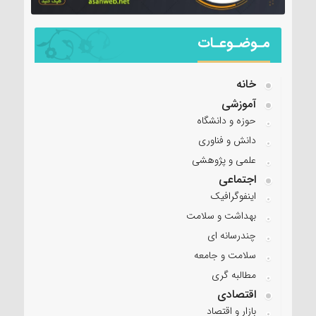
مـوضـوعـات
خانه
آموزشی
حوزه و دانشگاه
دانش و فناوری
علمی و پژوهشی
اجتماعی
اینفوگرافیک
بهداشت و سلامت
چندرسانه ای
سلامت و جامعه
مطالبه گری
اقتصادی
بازار و اقتصاد