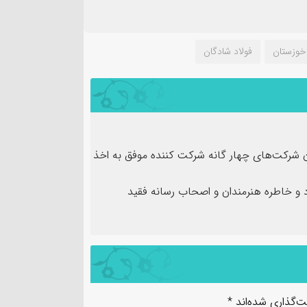
خوزستان
فولاد شادگان
ن شرکت‌های چهار گانه شرکت کننده موفق به اخذ
و خاطره هنرمندان و اصحاب رسانه فقید
ت‌گذاری شده‌اند
*