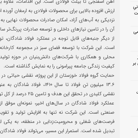
انیِ
ارزش افزوده بالایی برای محصولات فولادی به ارمغان آورده
ت
نزدیکی به آب‌های آزاد، امکان صادرات محصولات نهایی به ب
آن را در تامین نیازهای داخلی و توسعه صادرات پررنگ‌تر س
می
از دیگر جنبه‌های قابل توجه در عملکرد فولاد شادگان،
است. این شرکت با توسعه فضای سبز در مجموعه کارخانه 
محلی و همکاری با شرکت‌های دانش‌بنیان در حوزه تولید ف
بر
کیفیت زندگی جامعه پیرامونی را به نمایش گذاشته است.
حمایت گروه فولاد خوزستان از این پروژه، نقشی حیاتی در 
۱۳.۶ میلیون تن فولاد تا سال ۴۱۰
نقشی کلیدی در تحقق این هدف و تامین ۲۵ درصد از کل تولید فولاد کشور دارد.
عملکرد فولاد شادگان در سال‌های اخیر، نمونه‌ای موفق از
صنعتی است. این شرکت نه تنها به افزایش تولید و تقویت
فرصت‌های شغلی و محرومیت‌زدایی در منطقه، به یکی از 
تبدیل شده است. استمرار این مسیر، می‌تواند فولاد شادگان 