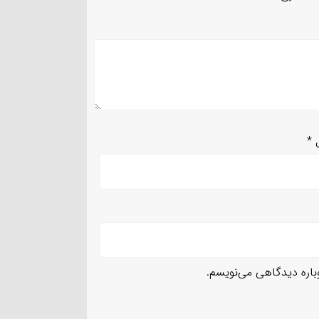
ل
*
وباره دیدگاهی می‌نویسم.