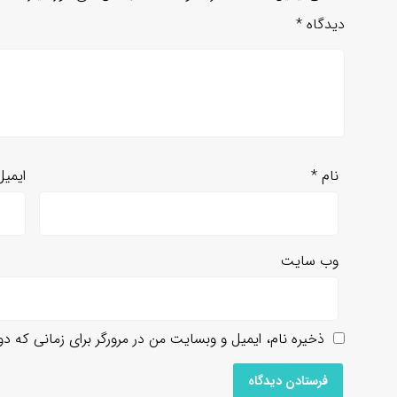
دیدگاه
*
نام
*
ایمی
وب‌ سایت
ذخیره نام، ایمیل و وبسایت من در مرورگر برای زمانی که د