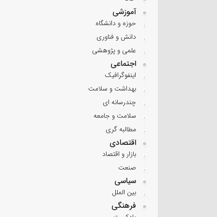
آموزشی
حوزه و دانشگاه
دانش و فناوری
علمی و پژوهشی
اجتماعی
اینفوگرافیک
بهداشت و سلامت
چندرسانه ای
سلامت و جامعه
مطالبه گری
اقتصادی
بازار و اقتصاد
صنعت
سیاسی
بین الملل
فرهنگی
پادکست