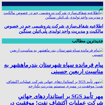
۳۰
تیر
اطلاعیه شفاف‌سازی شرکت پتروشیمی جم در خصوص
مالکیت و مدیریت واحد تولیدی پلی‌اتیلن سنگین
جدیدترین مطالب
پیام فرمانده سپاه شهرستان بندرماهشهر به
مناسبت اربعین حسینی
مهر تأیید SGS بر استانداردهای جهانیِ
شرکت عملیات اکتشاف نفت؛ موفقیت در