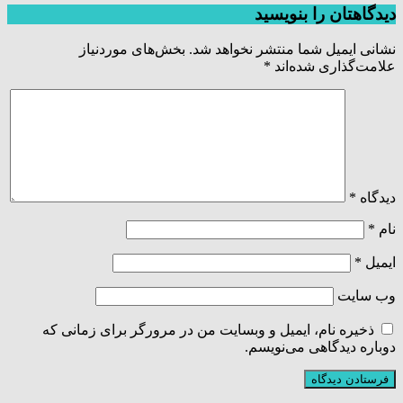
دیدگاهتان را بنویسید
نشانی ایمیل شما منتشر نخواهد شد.
بخش‌های موردنیاز
علامت‌گذاری شده‌اند
*
دیدگاه
*
نام
*
ایمیل
*
وب‌ سایت
ذخیره نام، ایمیل و وبسایت من در مرورگر برای زمانی که
دوباره دیدگاهی می‌نویسم.