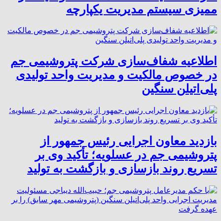
ممیزی سیستم مدیریت یکپارچه
اطلاعیه شفاف‌سازی شرکت پتروشیمی جم
در خصوص مالکیت و مدیریت واحد تولیدی
پلی‌اتیلن سنگین
بازدید معاون اجرایی رئیس جمهور از
پتروشیمی جم در عسلویه؛ تأکید وی بر
تسریع روند بازسازی و بازگشت به تولید