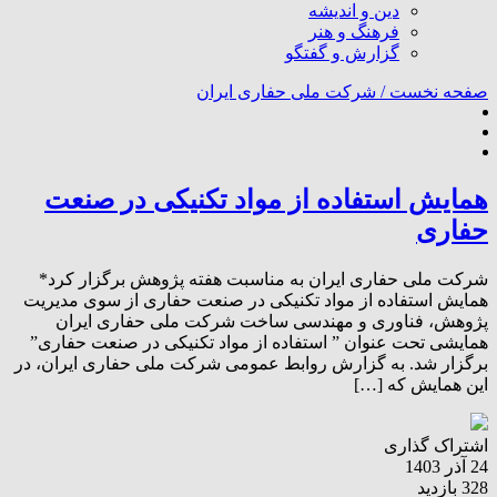
دین و اندیشه
فرهنگ و هنر
گزارش و گفتگو
صفحه نخست /
شرکت ملی حفاری ایران
همایش استفاده از مواد تکنیکی در صنعت
حفاری
شرکت ملی حفاری ایران به مناسبت هفته پژوهش برگزار کرد*
همایش استفاده از مواد تکنیکی در صنعت حفاری از سوی مدیریت
پژوهش، فناوری و مهندسی ساخت شرکت ملی حفاری ایران
همایشی تحت عنوان ” استفاده از مواد تکنیکی در صنعت حفاری”
برگزار شد. به گزارش روابط عمومی شرکت ملی حفاری ایران، در
این همایش که […]
اشتراک گذاری
24 آذر 1403
328 بازدید