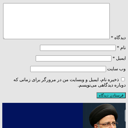
دیدگاه
*
نام
*
ایمیل
*
وب‌ سایت
ذخیره نام، ایمیل و وبسایت من در مرورگر برای زمانی که
دوباره دیدگاهی می‌نویسم.