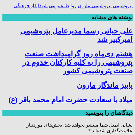
پتروشیمی
پتروشیمی مارون
روابط عمومی
شهدا
کار فرهنگی
نوشته های مشابه
علی حیاتی رسما مدیرعامل پتروشیمی
امیرکبیر شد
هشتم دی‌ماه روز گرامیداشت صنعت
پتروشیمی را به کلیه کارکنان خدوم در
صنعت پتروشیمی کشور
پاییز ماندگار مارون
میلاد با سعادت حضرت امام محمد باقر (ع)
دیدگاهتان را بنویسید
نشانی ایمیل شما منتشر نخواهد شد.
بخش‌های موردنیاز
علامت‌گذاری شده‌اند
*