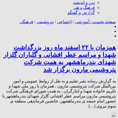
دین و اندیشه
فرهنگ و هنر
گزارش و گفتگو
صفحه نخست /
آموزشی
/
اجتماعی
/
پتروشیمی
/
فرهنگی
همزمان با ۲۲ اسفند ماه روز بزرگداشت
شهدا و مراسم عطر افشانی و گلباران گلزار
شهدای بندرماهشهر به همت شرکت
پتروشیمی مارون برگزار شد
به گزارش رسانه نشر تعلیم و به نقل از روابط عمومی و امور
بین‌الملل شرکت پتروشیمی مارون ، همزمان با روز ملی شهدا و
تکریم خانواده شهدا و ایثارگران ، به همت شورای فرهنگی شرکت
پتروشیمی مارون مراسم عطر افشانی گلزار شهدای بندرماهشهر با
حضور امام جمعه ی بندرماهشهر، جانشین فرماندهی منطقه ی
سوم نیروی […]