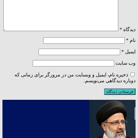
دیدگاه
*
نام
*
ایمیل
*
وب‌ سایت
ذخیره نام، ایمیل و وبسایت من در مرورگر برای زمانی که
دوباره دیدگاهی می‌نویسم.