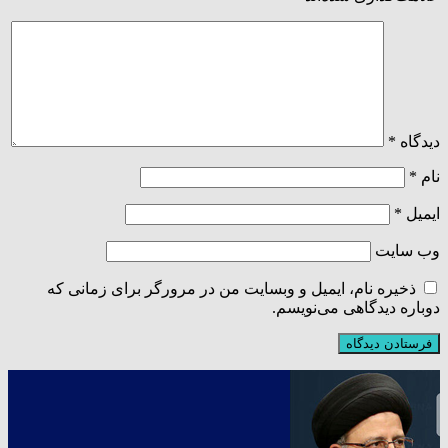
دیدگاه
*
نام
*
ایمیل
*
وب‌ سایت
ذخیره نام، ایمیل و وبسایت من در مرورگر برای زمانی که
دوباره دیدگاهی می‌نویسم.