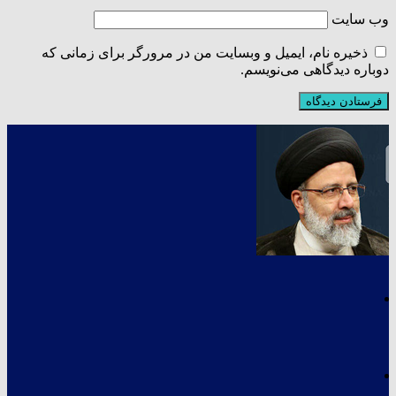
وب‌ سایت
ذخیره نام، ایمیل و وبسایت من در مرورگر برای زمانی که
دوباره دیدگاهی می‌نویسم.