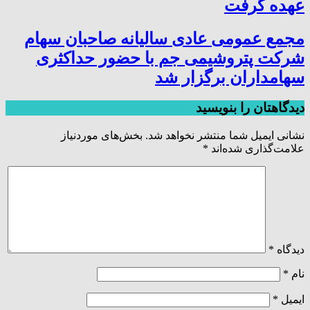
عهده گرفت
مجمع عمومی عادی سالیانه صاحبان سهام
شرکت پتروشیمی جم با حضور حداکثری
سهامداران برگزار شد
دیدگاهتان را بنویسید
نشانی ایمیل شما منتشر نخواهد شد.
بخش‌های موردنیاز
علامت‌گذاری شده‌اند
*
دیدگاه
*
نام
*
ایمیل
*