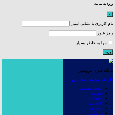
ورود به سایت
×
نام کاربری یا نشانی ایمیل
رمز عبور
مرا به خاطر بسپار
پایگاه خبری پتروشهر
طراحی سایت : آسان وب
صفحه نخست
آموزشی
اجتماعی
اقتصادی
سیاسی
فرهنگی