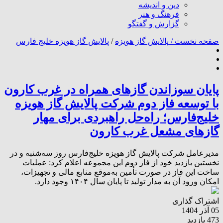
دین و اندیشه
فرهنگ و هنر
گزارش و گفتگو
صفحه نخست /
پالایش گاز هویزه
/
پالایش گاز هویزه خلیج فارس
پایان سوزاندن گازهای همراه در غرب کارون
با توسعه فاز دوم شرکت پالایش گاز هویزه
خلیج‌فارس؛ راه‌حل راهبردی برای مهار
گازهای مشعل غرب کارون
مدیرعامل شرکت پالایش گاز هویزه خلیج‌فارس روز سه‌شنبه و در
نخستین بازدید خود از فاز دوم این مجموعه اعلام کرد: عملیات
ساخت این فاز در صورت تأمین به‌موقع منابع مالی و تجهیزات،
امکان ورود آن به مدار تولید تا پایان سال ۱۴۰۴ وجود دارد.
اشتراک گذاری
05 آذر 1404
473 بازدید