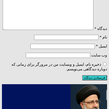
دیدگاه
*
نام
*
ایمیل
*
وب‌ سایت
ذخیره نام، ایمیل و وبسایت من در مرورگر برای زمانی که
دوباره دیدگاهی می‌نویسم.