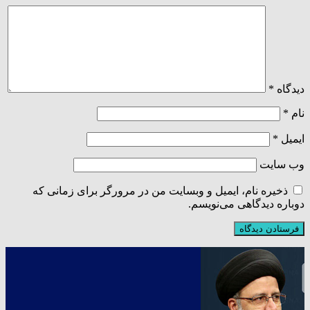
دیدگاه
*
نام
*
ایمیل
*
وب‌ سایت
ذخیره نام، ایمیل و وبسایت من در مرورگر برای زمانی که
دوباره دیدگاهی می‌نویسم.