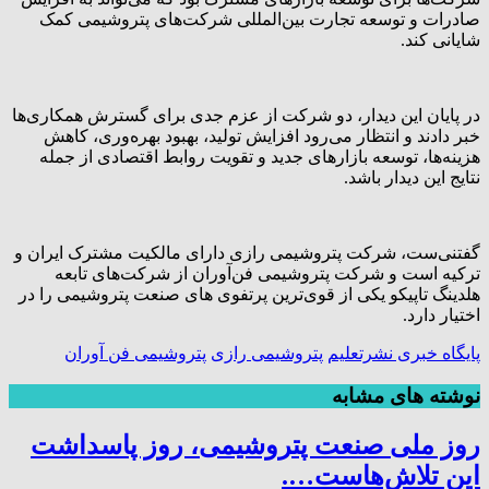
صادرات و توسعه تجارت بین‌المللی شرکت‌های پتروشیمی کمک
شایانی کند.
در پایان این دیدار، دو شرکت از عزم جدی برای گسترش همکاری‌ها
خبر دادند و انتظار می‌رود افزایش تولید، بهبود بهره‌وری، کاهش
هزینه‌ها، توسعه بازارهای جدید و تقویت روابط اقتصادی از جمله
نتایج این دیدار باشد.
گفتنی‌ست، شرکت پتروشیمی رازی دارای مالکیت مشترک ایران و
ترکیه است و شرکت پتروشیمی فن‌آوران از شرکت‌های تابعه
هلدینگ تاپیکو یکی از قوی‌ترین پرتفوی های صنعت پتروشیمی را در
اختیار دارد.
پایگاه خبری نشرتعلیم
پتروشیمی رازی
پتروشیمی فن آوران
نوشته های مشابه
روز ملی صنعت پتروشیمی، روز پاسداشت
این تلاش‌هاست….‌