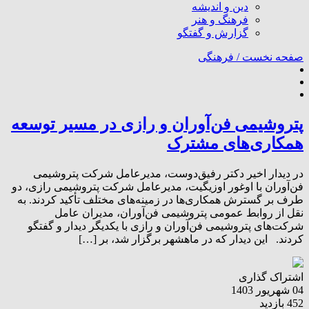
دین و اندیشه
فرهنگ و هنر
گزارش و گفتگو
صفحه نخست /
فرهنگی
پتروشیمی فن‌آوران و رازی در مسیر توسعه
همکاری‌های مشترک
در دیدار اخیر دکتر رفیق‌دوست، مدیرعامل شرکت پتروشیمی
فن‌آوران با اوغور اوزیگیت، مدیرعامل شرکت پتروشیمی رازی، دو
طرف بر گسترش همکاری‌ها در زمینه‌های مختلف تأکید کردند. به
نقل از روابط عمومی پتروشیمی فن‌آوران، مدیران عامل
شرکت‌های پتروشیمی فن‌آوران و رازی با یکدیگر دیدار و گفتگو
کردند. این دیدار که در ماهشهر برگزار شد، بر […]
اشتراک گذاری
04 شهریور 1403
452 بازدید