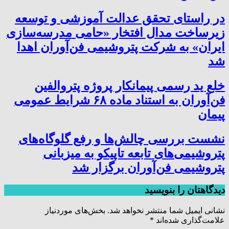
در راستای تحقق عدالت آموزشی و توسعه
زیرساخت مدال افتخار «حامی مدرسه‌سازی
ایران» به شرکت پتروشیمی فن‌آوران اهدا
شد
خلع ید رسمی پیمانکار پروژه پتروالفین
فن‌آوران به استناد ماده ۶۸ شرایط عمومی
پیمان
نشست بررسی چالش‌ها و رفع گلوگاه‌های
پتروشیمی‌های تابعه تاپیکو به میزبانی
پتروشیمی فن‌آوران برگزار شد
دیدگاهتان را بنویسید
نشانی ایمیل شما منتشر نخواهد شد.
بخش‌های موردنیاز
علامت‌گذاری شده‌اند
*