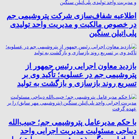
اطلاعیه شفاف‌سازی شرکت پتروشیمی جم
در خصوص مالکیت و مدیریت واحد تولیدی
پلی‌اتیلن سنگین
بازدید معاون اجرایی رئیس جمهور از
پتروشیمی جم در عسلویه؛ تأکید وی بر
تسریع روند بازسازی و بازگشت به تولید
با حکم مدیرعامل پتروشیمی جم؛ حبیب‌الله
دیباجی مسئولیت مدیریت اجرایی واحد