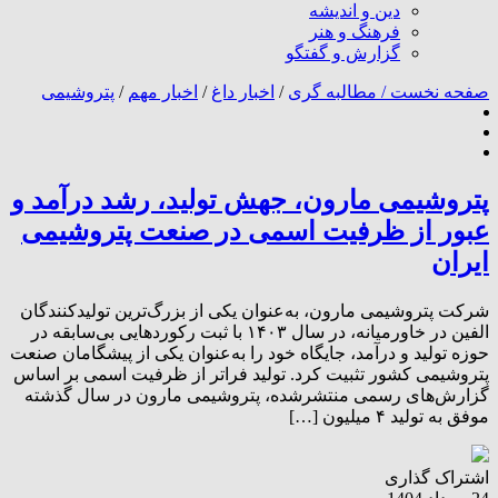
دین و اندیشه
فرهنگ و هنر
گزارش و گفتگو
صفحه نخست /
مطالبه گری
/
اخبار داغ
/
اخبار مهم
/
پتروشیمی
پتروشیمی مارون، جهش تولید، رشد درآمد و
عبور از ظرفیت اسمی در صنعت پتروشیمی
ایران
شرکت پتروشیمی مارون، به‌عنوان یکی از بزرگ‌ترین تولیدکنندگان
الفین در خاورمیانه، در سال ۱۴۰۳ با ثبت رکوردهایی بی‌سابقه در
حوزه تولید و درآمد، جایگاه خود را به‌عنوان یکی از پیشگامان صنعت
پتروشیمی کشور تثبیت کرد. تولید فراتر از ظرفیت اسمی بر اساس
گزارش‌های رسمی منتشرشده، پتروشیمی مارون در سال گذشته
موفق به تولید ۴ میلیون […]
اشتراک گذاری