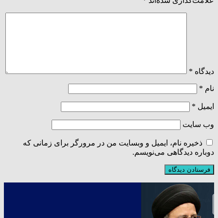
علامت‌گذاری شده‌اند
*
دیدگاه
*
نام
*
ایمیل
*
وب‌ سایت
ذخیره نام، ایمیل و وبسایت من در مرورگر برای زمانی که
دوباره دیدگاهی می‌نویسم.