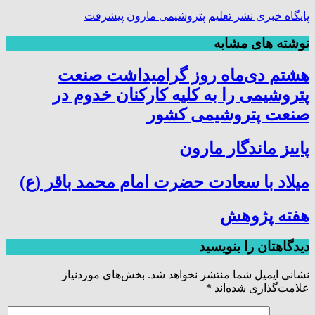
پایگاه خبری نشر تعلیم
پتروشیمی مارون
پیشرفت
نوشته های مشابه
هشتم دی‌ماه روز گرامیداشت صنعت
پتروشیمی را به کلیه کارکنان خدوم در
صنعت پتروشیمی کشور
پاییز ماندگار مارون
میلاد با سعادت حضرت امام محمد باقر (ع)
هفته پژوهش
دیدگاهتان را بنویسید
نشانی ایمیل شما منتشر نخواهد شد.
بخش‌های موردنیاز
علامت‌گذاری شده‌اند
*