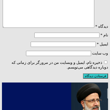
دیدگاه
*
نام
*
ایمیل
*
وب‌ سایت
ذخیره نام، ایمیل و وبسایت من در مرورگر برای زمانی که
دوباره دیدگاهی می‌نویسم.