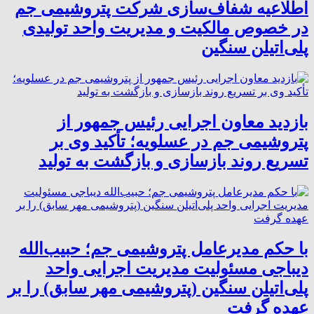
اطلاعیه شفاف‌سازی شرکت پتروشیمی جم
در خصوص مالکیت و مدیریت واحد تولیدی
پلی‌اتیلن سنگین
بازدید معاون اجرایی رئیس جمهور از
پتروشیمی جم در عسلویه؛ تأکید وی بر
تسریع روند بازسازی و بازگشت به تولید
با حکم مدیرعامل پتروشیمی جم؛ حبیب‌الله
دیباجی مسئولیت مدیریت اجرایی واحد
پلی‌اتیلن سنگین (پتروشیمی مهر سابق) را بر
عهده گرفت