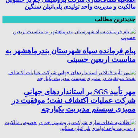
مالکیت و مدیریت واحد تولیدی پلی‌اتیلن سنگین
جدیدترین مطالب
پیام فرمانده سپاه شهرستان بندرماهشهر به
مناسبت اربعین حسینی
مهر تأیید SGS بر استانداردهای جهانیِ
شرکت عملیات اکتشاف نفت؛ موفقیت در
ممیزی سیستم مدیریت یکپارچه