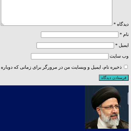
دیدگاه
*
نام
*
ایمیل
*
وب‌ سایت
ذخیره نام، ایمیل و وبسایت من در مرورگر برای زمانی که دوباره 