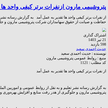
پتروشیمی مارون ازنفرات برتر کیفی واحد ها ت
از نفرات برتر کیفی واحد ها تقدیر به عمل آمد به گزارش رسانه نشر
حفاظت و صیانت از حقوق سهامداران شرکت پتروشیمی مارون و جلوگ
اشتراک گذاری
21 تیر 1403
598 بازدید
حدیث احمدی سعید
نویسنده :
حدیث احمدی سعید
منبع :
روابط عمومی پتروشیمی مارون
کد مطلب : 1121
از نفرات برتر کیفی واحد ها تقدیر به عمل آمد
به گزارش رسانه نشر تعلیم و به نقل از روابط عمومی و اموربین ا
پتروشیمی مارون و جلوگیری از هدر رفت منابع و افزایش بهره‌وری و ا