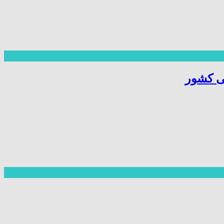
ی کشور