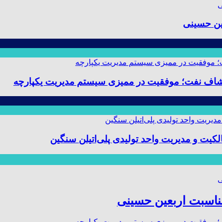
ین حسینی
 و مدیریت واحد تولیدی پلی‌اتیلن سنگین
مناسبت اربعین حسینی