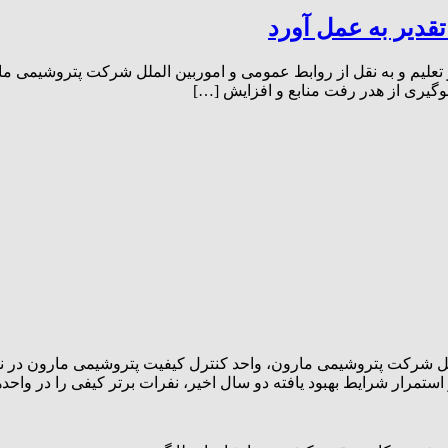
قدیر به عمل آورد
 تعلیم و به نقل از روابط عمومی و اموربین الملل شرکت پتروشیمی م
یری از هدر رفت منابع و افزایش […]
لملل شرکت پتروشیمی مارون، واحد کنترل کیفیت پتروشیمی مارون در
ستمرار شرایط بهبود یافته دو سال اخیر، نفرات برتر کیفی را در واحده