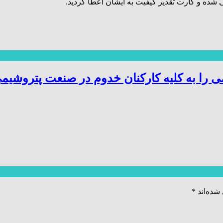
 را به کلیه کارکنان خدوم در صنعت پتروشیم
شده‌اند
*