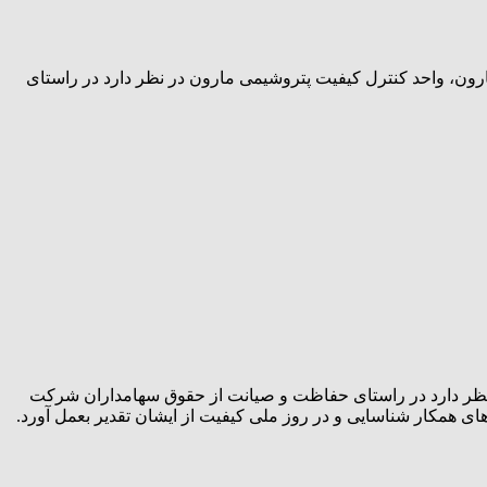
ارون، واحد کنترل کیفیت پتروشیمی مارون در نظر دارد در راستای
 نظر دارد در راستای حفاظت و صیانت از حقوق سهامداران شرکت
ای همکار شناسایی و در روز ملی کیفیت از ایشان تقدیر بعمل آورد.