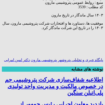
منبع :
روابط عمومی پتروشیمی مارون
کد مطلب : 3539
۱۴۰۳ سال ماندگار در تاریخ مارون
موفقیت ها، دستاورد ها و افتخارات شرکت پتروشیمی مارون، سال
۱۴۰۳ را در تاریخ این شرکت ماندگار کرد.
پایگاه خبری و تحلیلی پتروشهر
پتروشیمی مارون
دکتر امین امرایی
نوشته های مشابه
اطلاعیه شفاف‌سازی شرکت پتروشیمی جم
در خصوص مالکیت و مدیریت واحد تولیدی
پلی‌اتیلن سنگین
بازدید معاون اجرایی رئیس جمهور از