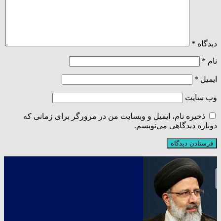
دیدگاه
*
نام
*
ایمیل
*
وب‌ سایت
ذخیره نام، ایمیل و وبسایت من در مرورگر برای زمانی که
دوباره دیدگاهی می‌نویسم.