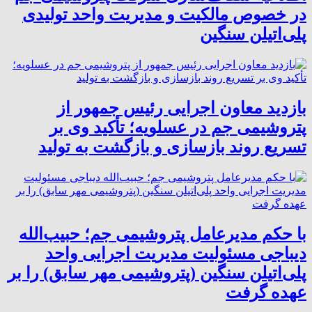
در خصوص مالکیت و مدیریت واحد تولیدی
پلی‌اتیلن سنگین
بازدید معاون اجرایی رئیس جمهور از
پتروشیمی جم در عسلویه؛ تأکید وی بر
تسریع روند بازسازی و بازگشت به تولید
با حکم مدیرعامل پتروشیمی جم؛ حبیب‌الله
دیباجی مسئولیت مدیریت اجرایی واحد
پلی‌اتیلن سنگین (پتروشیمی مهر سابق) را بر
عهده گرفت