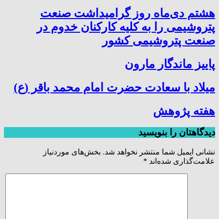
هشتم دی‌ماه روز گرامیداشت صنعت
پتروشیمی را به کلیه کارکنان خدوم در
صنعت پتروشیمی کشور
پاییز ماندگار مارون
میلاد با سعادت حضرت امام محمد باقر (ع)
هفته پژوهش
دیدگاهتان را بنویسید
نشانی ایمیل شما منتشر نخواهد شد.
بخش‌های موردنیاز
علامت‌گذاری شده‌اند
*