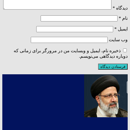
دیدگاه
*
نام
*
ایمیل
*
وب‌ سایت
ذخیره نام، ایمیل و وبسایت من در مرورگر برای زمانی که
دوباره دیدگاهی می‌نویسم.