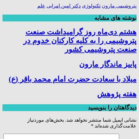
پتروشیمی مارون
تکنولوژی
دکتر امین امرایی
علم
نوشته های مشابه
هشتم دی‌ماه روز گرامیداشت صنعت
پتروشیمی را به کلیه کارکنان خدوم در
صنعت پتروشیمی کشور
پاییز ماندگار مارون
میلاد با سعادت حضرت امام محمد باقر (ع)
هفته پژوهش
دیدگاهتان را بنویسید
نشانی ایمیل شما منتشر نخواهد شد.
بخش‌های موردنیاز
علامت‌گذاری شده‌اند
*