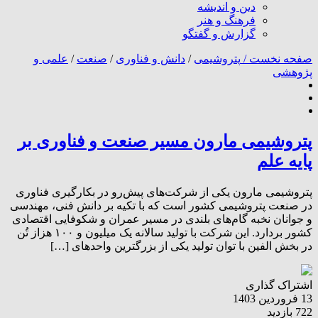
دین و اندیشه
فرهنگ و هنر
گزارش و گفتگو
صفحه نخست /
پتروشیمی
/
دانش و فناوری
/
صنعت
/
علمی و
پژوهشی
پتروشیمی مارون مسیر صنعت و فناوری بر
پایه علم
پتروشیمی مارون یکی از شرکت‌های پیش‌رو در بکارگیری فناوری
در صنعت پتروشیمی کشور است که با تکیه بر دانش فنی، مهندسی
و جوانان نخبه گام‌های بلندی در مسیر عمران و شکوفایی اقتصادی
کشور بردارد. این شرکت با تولید سالانه یک میلیون و ۱۰۰ هزاز تُن
در بخش الفین با توان تولید یکی از بزرگترین واحد‌های […]
اشتراک گذاری
13 فروردین 1403
722 بازدید