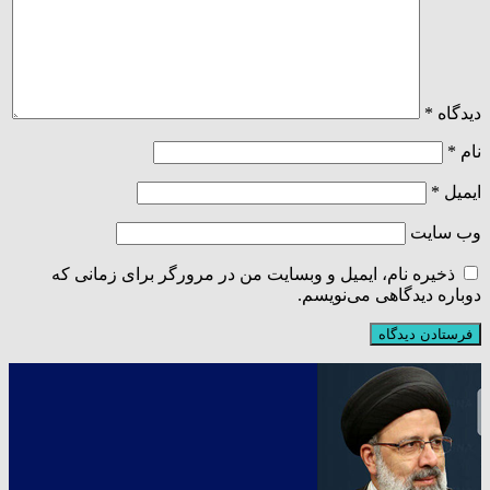
دیدگاه
*
نام
*
ایمیل
*
وب‌ سایت
ذخیره نام، ایمیل و وبسایت من در مرورگر برای زمانی که
دوباره دیدگاهی می‌نویسم.