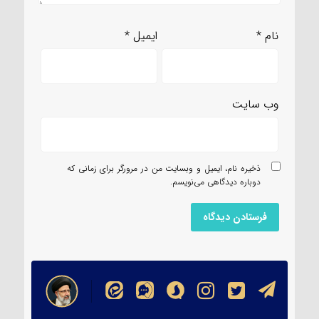
نام
*
ایمیل
*
وب‌ سایت
ذخیره نام، ایمیل و وبسایت من در مرورگر برای زمانی که
دوباره دیدگاهی می‌نویسم.