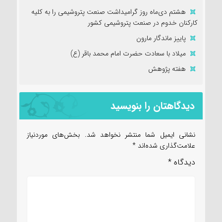
هشتم دی‌ماه روز گرامیداشت صنعت پتروشیمی را به کلیه
کارکنان خدوم در صنعت پتروشیمی کشور
پاییز ماندگار مارون
میلاد با سعادت حضرت امام محمد باقر (ع)
هفته پژوهش
دیدگاهتان را بنویسید
نشانی ایمیل شما منتشر نخواهد شد.
بخش‌های موردنیاز
علامت‌گذاری شده‌اند
*
دیدگاه
*