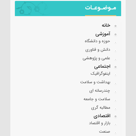
مـوضـوعـات
خانه
آموزشی
حوزه و دانشگاه
دانش و فناوری
علمی و پژوهشی
اجتماعی
اینفوگرافیک
بهداشت و سلامت
چندرسانه ای
سلامت و جامعه
مطالبه گری
اقتصادی
بازار و اقتصاد
صنعت