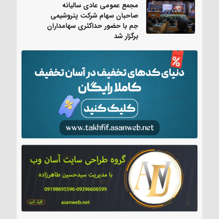
مجمع عمومی عادی سالیانه
صاحبان سهام شرکت پتروشیمی
جم با حضور حداکثری سهامداران
برگزار شد