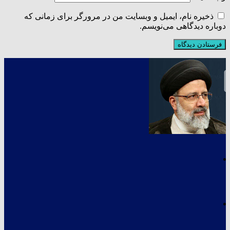
ذخیره نام، ایمیل و وبسایت من در مرورگر برای زمانی که
دوباره دیدگاهی می‌نویسم.