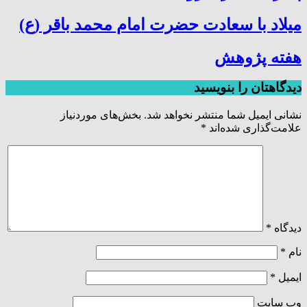
میلاد با سعادت حضرت امام محمد باقر (ع)
هفته پژوهش
دیدگاهتان را بنویسید
نشانی ایمیل شما منتشر نخواهد شد.
بخش‌های موردنیاز
علامت‌گذاری شده‌اند
*
دیدگاه
*
نام
*
ایمیل
*
وب‌ سایت