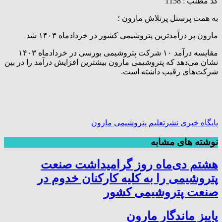
کد مطلب : 1158
به همت پرسنل پرتلاش مارون ؛
مارون پر درآمدترین پتروشیمی کشور در خردادماه ۱۴۰۳ شد
مقایسه درآمد ۱۰ شرکت پتروشیمی بورسی در خردادماه ۱۴۰۳
نشان می‌دهد که پتروشیمی مارون بیشترین افزایش درآمد را در بین
شرکت‌های رقیب داشته است.
پایگاه خبری نشرتعلیم
پتروشیمی مارون
نوشته های مشابه
هشتم دی‌ماه روز گرامیداشت صنعت
پتروشیمی را به کلیه کارکنان خدوم در
صنعت پتروشیمی کشور
پاییز ماندگار مارون