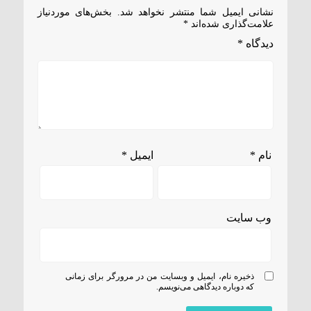
نشانی ایمیل شما منتشر نخواهد شد.
بخش‌های موردنیاز
علامت‌گذاری شده‌اند
*
دیدگاه
*
نام
*
ایمیل
*
وب‌ سایت
ذخیره نام، ایمیل و وبسایت من در مرورگر برای زمانی
که دوباره دیدگاهی می‌نویسم.