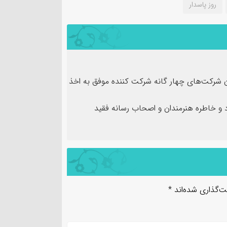
روز پاسدار
ن شرکت‌های چهار گانه شرکت کننده موفق به اخذ
و خاطره هنرمندان و اصحاب رسانه فقید
ت‌گذاری شده‌اند
*