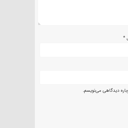
ل
*
وباره دیدگاهی می‌نویسم.