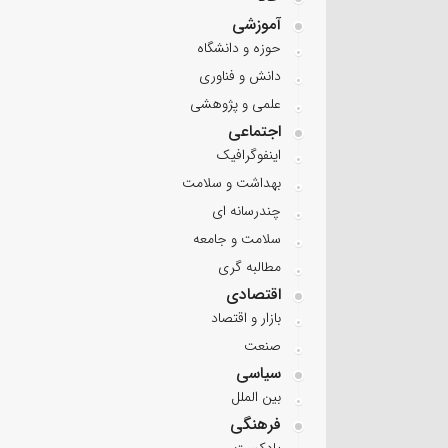
آموزشی
حوزه و دانشگاه
دانش و فناوری
علمی و پژوهشی
اجتماعی
اینفوگرافیک
بهداشت و سلامت
چندرسانه ای
سلامت و جامعه
مطالبه گری
اقتصادی
بازار و اقتصاد
صنعت
سیاسی
بین الملل
فرهنگی
پادکست