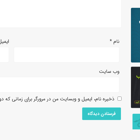
نام
*
ایمی
وب‌ سایت
ذخیره نام، ایمیل و وبسایت من در مرورگر برای زمانی که د