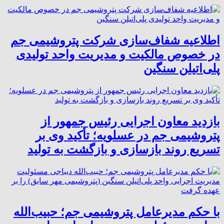
اطلاعیه شفاف‌سازی شرکت پتروشیمی جم
در خصوص مالکیت و مدیریت واحد تولیدی
پلی‌اتیلن سنگین
بازدید معاون اجرایی رئیس جمهور از
پتروشیمی جم در عسلویه؛ تأکید وی بر
تسریع روند بازسازی و بازگشت به تولید
با حکم مدیرعامل پتروشیمی جم؛ حبیب‌الله