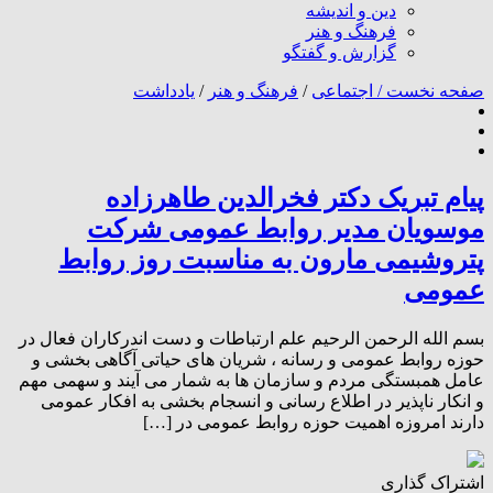
دین و اندیشه
فرهنگ و هنر
گزارش و گفتگو
صفحه نخست /
اجتماعی
/
فرهنگ و هنر
/
یادداشت
پیام تبریک دکتر فخرالدین طاهرزاده
موسویان مدیر روابط عمومی شرکت
پتروشیمی مارون به مناسبت روز روابط
عمومی
بسم الله الرحمن الرحیم علم ارتباطات و دست اندرکاران فعال در
حوزه روابط عمومی و رسانه ، شریان های حیاتی آگاهی بخشی و
عامل همبستگی مردم و سازمان ها به شمار می آیند و سهمی مهم
و انکار ناپذیر در اطلاع رسانی و انسجام بخشی به افکار عمومی
دارند امروزه اهمیت حوزه روابط عمومی در […]
اشتراک گذاری