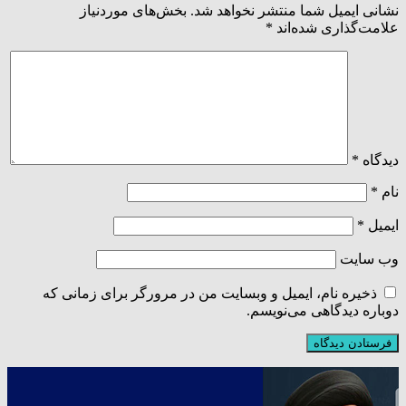
نشانی ایمیل شما منتشر نخواهد شد.
بخش‌های موردنیاز
علامت‌گذاری شده‌اند
*
دیدگاه
*
نام
*
ایمیل
*
وب‌ سایت
ذخیره نام، ایمیل و وبسایت من در مرورگر برای زمانی که
دوباره دیدگاهی می‌نویسم.