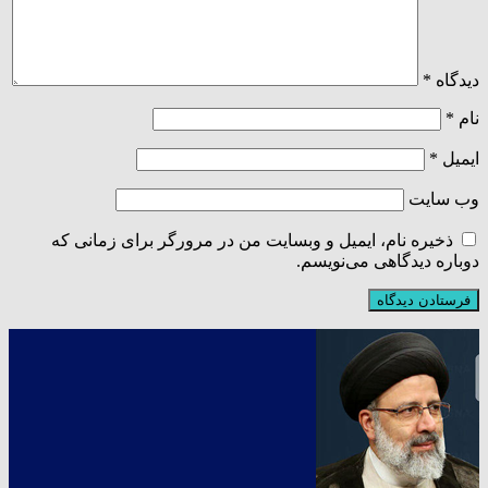
دیدگاه
*
نام
*
ایمیل
*
وب‌ سایت
ذخیره نام، ایمیل و وبسایت من در مرورگر برای زمانی که
دوباره دیدگاهی می‌نویسم.