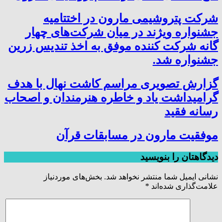
شرکت پتروشیمی مارون در اختتامیه
جشنواره ویژند در میان شرکت‌های چهار
گانه شرکت کننده موفق به اخذ تندیس زرین
جشنواره شد.
گزارش تصویری مراسم کاشت نهال با هدف
گرامیداشت یاد و خاطره هنرمندان و اصحاب
رسانه فقید
موفقیت مارون در مسابقات قرآن
دیدگاهتان را بنویسید
نشانی ایمیل شما منتشر نخواهد شد.
بخش‌های موردنیاز
علامت‌گذاری شده‌اند
*