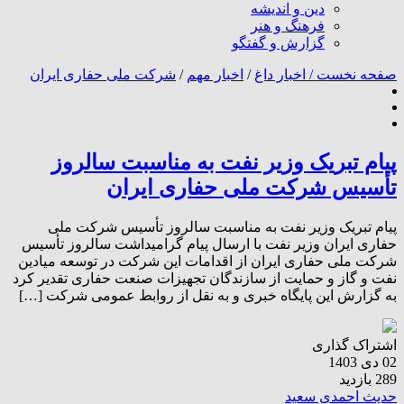
دین و اندیشه
فرهنگ و هنر
گزارش و گفتگو
صفحه نخست /
اخبار داغ
/
اخبار مهم
/
شرکت ملی حفاری ایران
پیام تبریک وزیر نفت به مناسبت سالروز
تأسیس شرکت ملی حفاری ایران
پیام تبریک وزیر نفت به مناسبت سالروز تأسیس شرکت ملی
حفاری ایران وزیر نفت با ارسال پیام گرامیداشت سالروز تأسیس
شرکت ملی حفاری ایران از اقدامات این شرکت در توسعه میادین
نفت و گاز و حمایت از سازندگان تجهیزات صنعت حفاری تقدیر کرد
به گزارش این پایگاه خبری و به نقل از روابط عمومی شرکت […]
اشتراک گذاری
02 دی 1403
289 بازدید
حدیث احمدی سعید