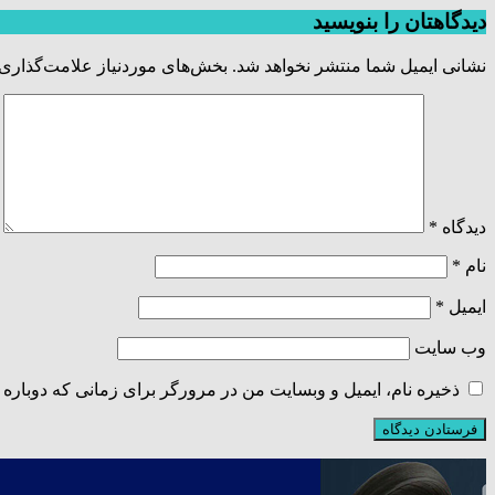
دیدگاهتان را بنویسید
نشانی ایمیل شما منتشر نخواهد شد.
بخش‌های موردنیاز علامت‌گذاری 
دیدگاه
*
نام
*
ایمیل
*
وب‌ سایت
ذخیره نام، ایمیل و وبسایت من در مرورگر برای زمانی که دوباره 