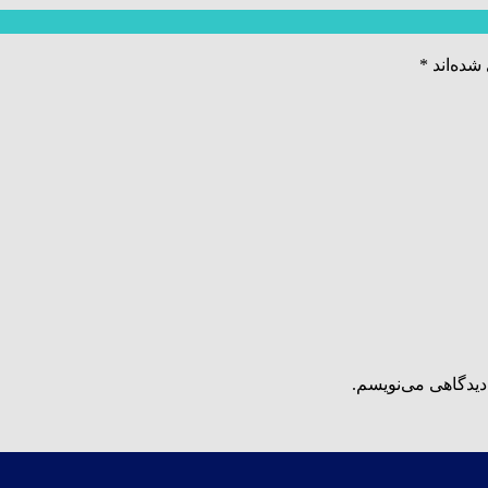
شده‌اند
*
دیدگاهی می‌نویسم.