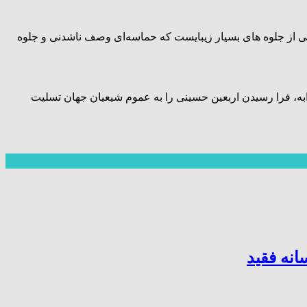
 از جلوه های بسیار زیبایست که حماسه‌ای وصف ناشدنی و جلوه
ه، فرا رسیدن اربعین حسینی را به عموم شیعیان جهان تسلیت
نه فقید