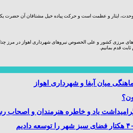
 وحدت، ایثار و عظمت است و حرکت پیاده خیل مشتاقان آن حضرت یکی
 های مرزی کشور و علی الخصوص نیروهای شهرداری اهواز در مرز چذاب
ثابت قدم بمانیم.
اهنگی میان آبفا و شهرداری اهواز
ون؟
میداشت یاد و خاطره هنرمندان و اصحاب رسا