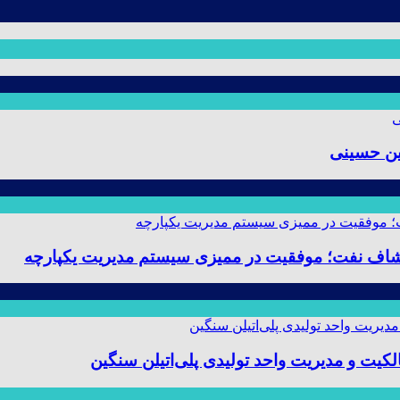
ین حسینی
 و مدیریت واحد تولیدی پلی‌اتیلن سنگین