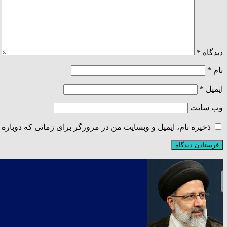
دیدگاه
*
نام
*
ایمیل
*
وب‌ سایت
ذخیره نام، ایمیل و وبسایت من در مرورگر برای زمانی که دوباره 