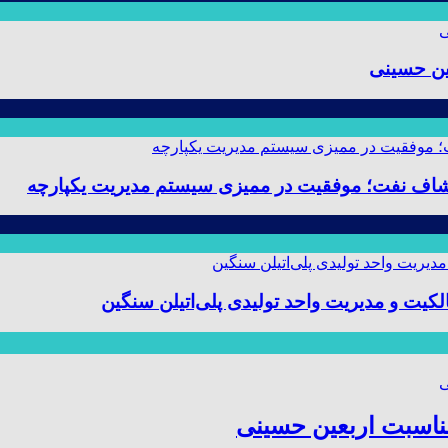
ین حسینی
 و مدیریت واحد تولیدی پلی‌اتیلن سنگین
مناسبت اربعین حسینی