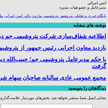
امین امرائی
مدیرعامل و عضو هیات مدیره
پایگاه خبری و تحلیلی پتروشهر
پتروشیمی مارون
دکتر امین امرایی
مل
نوشته های مشابه
اطلاعیه شفاف‌سازی شرکت پتروشیمی جم در خ
بازدید معاون اجرایی رئیس جمهور از پتروشیمی
با حکم مدیرعامل پتروشیمی جم؛ حبیب‌الله دی
گرفت
مجمع عمومی عادی سالیانه صاحبان سهام شر
دیدگاهتان را بنویسید
نشانی ایمیل شما منتشر نخواهد شد.
بخش‌های موردنیاز علامت‌گذاری 