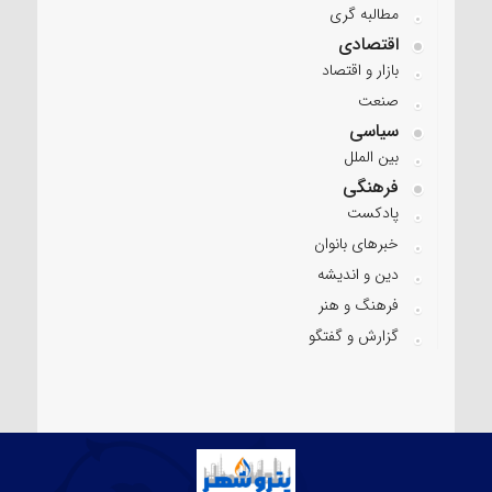
مطالبه گری
اقتصادی
بازار و اقتصاد
صنعت
سیاسی
بین الملل
فرهنگی
پادکست
خبرهای بانوان
دین و اندیشه
فرهنگ و هنر
گزارش و گفتگو