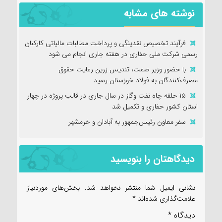
نوشته های مشابه
فرآیند تخصیص نقدینگی و پرداخت مطالبات مالیاتی کارکنان
رسمی شرکت ملی حفاری در هفته جاری انجام می شود
با حضور وزیر صمت، تندیس زرین رعایت حقوق
مصرف‌کنندگان به فولاد خوزستان رسید
۱۵ حلقه چاه نفت وگاز در سال جاری در قالب پروژه در چهار
استان کشور حفاری و تکمیل شد
سفر معاون رئیس‌جمهور به آبادان و خرمشهر
دیدگاهتان را بنویسید
نشانی ایمیل شما منتشر نخواهد شد.
بخش‌های موردنیاز
علامت‌گذاری شده‌اند
*
دیدگاه
*