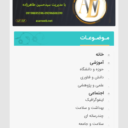
مـوضـوعـات
خانه
آموزشی
حوزه و دانشگاه
دانش و فناوری
علمی و پژوهشی
اجتماعی
اینفوگرافیک
بهداشت و سلامت
چندرسانه ای
سلامت و جامعه