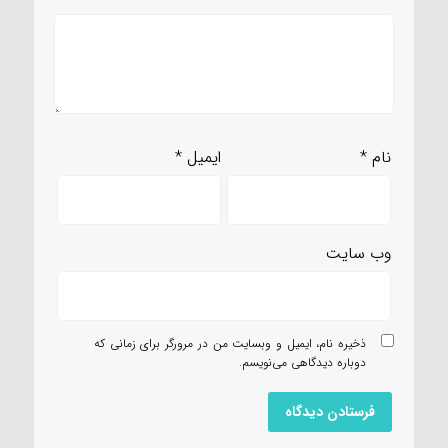
نام
*
ایمیل
*
وب‌ سایت
ذخیره نام، ایمیل و وبسایت من در مرورگر برای زمانی که
دوباره دیدگاهی می‌نویسم.