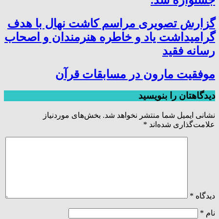
گزارش تصویری مراسم کاشت نهال با هدف
گرامیداشت یاد و خاطره هنرمندان و اصحاب
رسانه فقید
موفقیت مارون در مسابقات قرآن
دیدگاهتان را بنویسید
نشانی ایمیل شما منتشر نخواهد شد.
بخش‌های موردنیاز
علامت‌گذاری شده‌اند
*
دیدگاه
*
نام
*