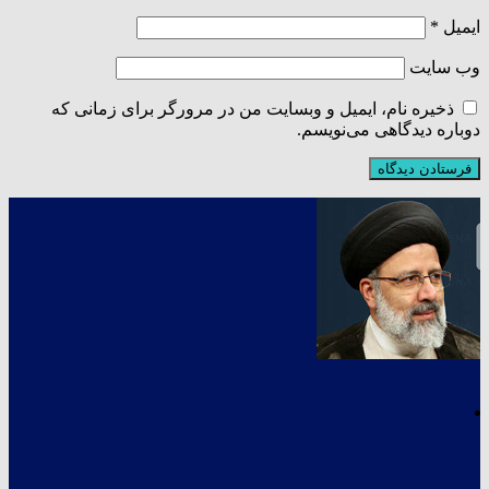
ایمیل
*
وب‌ سایت
ذخیره نام، ایمیل و وبسایت من در مرورگر برای زمانی که
دوباره دیدگاهی می‌نویسم.