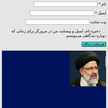
نام
*
ایمیل
*
وب‌ سایت
ذخیره نام، ایمیل و وبسایت من در مرورگر برای زمانی که
دوباره دیدگاهی می‌نویسم.