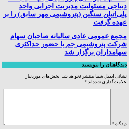
دیباجی مسئولیت مدیریت اجرایی واحد
پلی‌اتیلن سنگین (پتروشیمی مهر سابق) را بر
عهده گرفت
مجمع عمومی عادی سالیانه صاحبان سهام
شرکت پتروشیمی جم با حضور حداکثری
سهامداران برگزار شد
دیدگاهتان را بنویسید
نشانی ایمیل شما منتشر نخواهد شد.
بخش‌های موردنیاز
علامت‌گذاری شده‌اند
*
دیدگاه
*