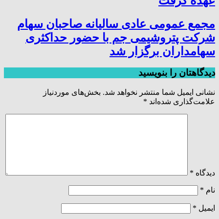
عهده گرفت
مجمع عمومی عادی سالیانه صاحبان سهام
شرکت پتروشیمی جم با حضور حداکثری
سهامداران برگزار شد
دیدگاهتان را بنویسید
نشانی ایمیل شما منتشر نخواهد شد.
بخش‌های موردنیاز
علامت‌گذاری شده‌اند
*
دیدگاه
*
نام
*
ایمیل
*