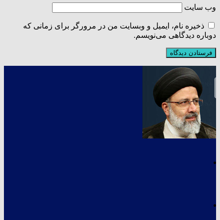
وب‌ سایت
ذخیره نام، ایمیل و وبسایت من در مرورگر برای زمانی که
دوباره دیدگاهی می‌نویسم.