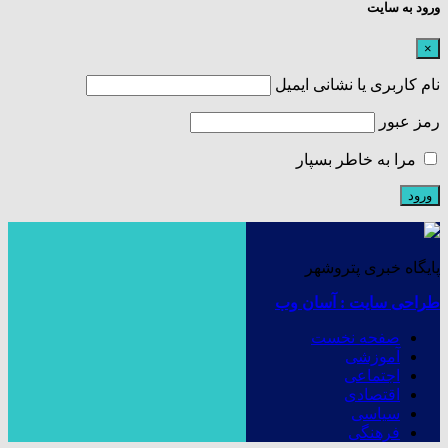
ورود به سایت
×
نام کاربری یا نشانی ایمیل
رمز عبور
مرا به خاطر بسپار
پایگاه خبری پتروشهر
طراحی سایت : آسان وب
صفحه نخست
آموزشی
اجتماعی
اقتصادی
سیاسی
فرهنگی