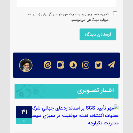
ذخیره نام، ایمیل و وبسایت من در مرورگر برای زمانی که
دوباره دیدگاهی می‌نویسم.
اخـبار تصـویری
۳۱
۱۳
مرداد
تیر