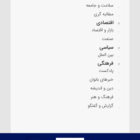
سلامت و جامعه
مطالبه گری
اقتصادی
بازار و اقتصاد
صنعت
سیاسی
بین الملل
فرهنگی
پادکست
خبرهای بانوان
دین و اندیشه
فرهنگ و هنر
گزارش و گفتگو