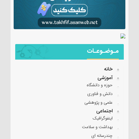
مـوضـوعـات
خانه
آموزشی
حوزه و دانشگاه
دانش و فناوری
علمی و پژوهشی
اجتماعی
اینفوگرافیک
بهداشت و سلامت
چندرسانه ای