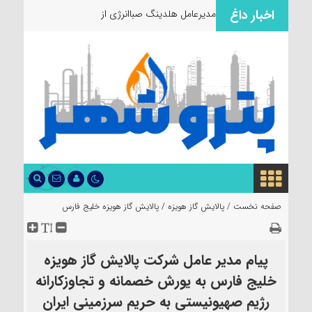
اخبار داغ
مدیرعامل هلدینگ صباانرژی از مواکب
صفحه نخست /
پالایش گاز هویزه
/
پالایش گاز هویزه خلیج فارس
پیام مدیر عامل شرکت پالایش گاز هویزه
خلیج فارس به یورش خصمانه و تجاوزکارانه
رژیم صهیونیستی به حریم سرزمینی ایران