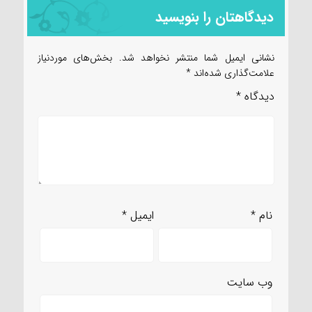
دیدگاهتان را بنویسید
نشانی ایمیل شما منتشر نخواهد شد.
بخش‌های موردنیاز
علامت‌گذاری شده‌اند
*
دیدگاه
*
نام
*
ایمیل
*
وب‌ سایت