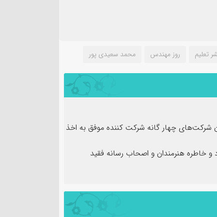
ر تعلیم
روز مهندس
محمد سعیدی پور
ن شرکت‌های چهار گانه شرکت کننده موفق به اخذ
و خاطره هنرمندان و اصحاب رسانه فقید