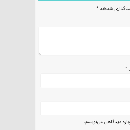
ت‌گذاری شده‌اند
*
ل
*
وباره دیدگاهی می‌نویسم.