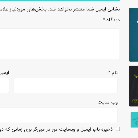
نشانی ایمیل شما منتشر نخواهد شد.
بخش‌های موردنیاز علام
دیدگاه
*
نام
*
ایمی
وب‌ سایت
ذخیره نام، ایمیل و وبسایت من در مرورگر برای زمانی که د