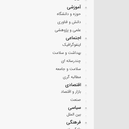
آموزشی
حوزه و دانشگاه
دانش و فناوری
علمی و پژوهشی
اجتماعی
اینفوگرافیک
بهداشت و سلامت
چندرسانه ای
سلامت و جامعه
مطالبه گری
اقتصادی
بازار و اقتصاد
صنعت
سیاسی
بین الملل
فرهنگی
پادکست