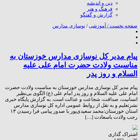
دین و اندیشه
فرهنگ و هنر
گزارش و گفتگو
صفحه نخست /
آموزشی
/
نوسازی مدارس
پیام مدیر کل نوسازی مدارس خوزستان به
مناسبت ولادت حضرت امام علی علیه
السلام و روز پدر
پیام مدیر کل نوسازی مدارس خوزستان به مناسبت ولادت حضرت
امام علی علیه السلام و روز پدر امام علی (ع) الگوی بی‌نظیر
انسانیت، صداقت، شجاعت و عدالت است. به گزارش پایگاه خبری
نشرتعلیم و به نقل از روابط عمومی اداره کل نوسازی مدارس
استان خوزستان:محمد سعیدی‌پور با صدور پیامی فرا رسیدن ۱۳
رجب ولادت باسعادت […]
اشتراک گذاری