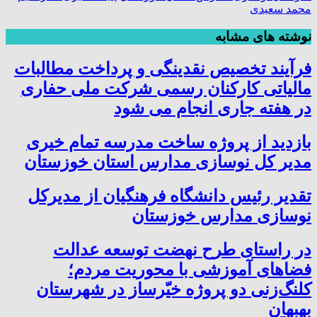
محمد سعیدی
نوشته های مشابه
فرآیند تخصیص نقدینگی و پرداخت مطالبات
مالیاتی کارکنان رسمی شرکت ملی حفاری
در هفته جاری انجام می شود
بازدید از پروژه ساخت مدرسه تمام خیری
مدیر کل نوسازی مدارس استان خوزستان
تقدیر رئیس دانشگاه فرهنگیان از مدیرکل
نوسازی مدارس خوزستان
در راستای طرح نهضت توسعه عدالت
فضاهای آموزشی با محوریت مردم؛
کلنگ‌زنی دو پروژه خیّرساز در شهرستان
بهبهان