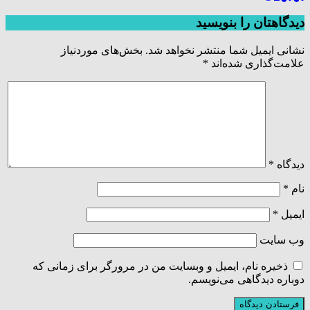
دیدگاهتان را بنویسید
نشانی ایمیل شما منتشر نخواهد شد.
بخش‌های موردنیاز
علامت‌گذاری شده‌اند
*
دیدگاه
*
نام
*
ایمیل
*
وب‌ سایت
ذخیره نام، ایمیل و وبسایت من در مرورگر برای زمانی که
دوباره دیدگاهی می‌نویسم.