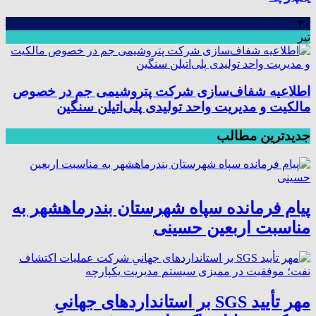
۳۰
تیر
اطلاعیه شفاف‌سازی شرکت پتروشیمی جم در خصوص
مالکیت و مدیریت واحد تولیدی پلی‌اتیلن سنگین
جدیدترین مطالب
پیام فرمانده سپاه شهرستان بندرماهشهر به
مناسبت اربعین حسینی
مهر تأیید SGS بر استانداردهای جهانیِ