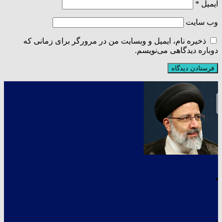
ایمیل
*
وب‌ سایت
ذخیره نام، ایمیل و وبسایت من در مرورگر برای زمانی که
دوباره دیدگاهی می‌نویسم.