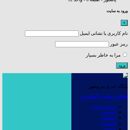
ورود به سایت
×
نام کاربری یا نشانی ایمیل
رمز عبور
مرا به خاطر بسپار
پایگاه خبری پتروشهر
طراحی سایت : آسان وب
صفحه نخست
آموزشی
اجتماعی
اقتصادی
سیاسی